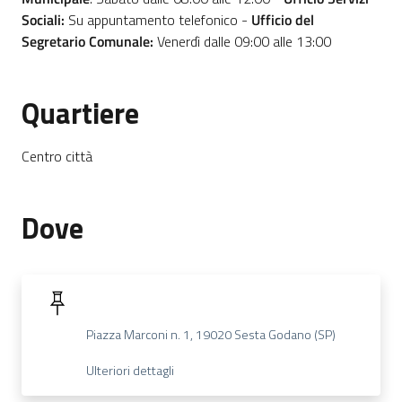
Sociali:
Su appuntamento telefonico -
Ufficio del
Segretario Comunale:
Venerdì dalle 09:00 alle 13:00
Quartiere
Centro città
Dove
Piazza Marconi n. 1, 19020 Sesta Godano (SP)
Ulteriori dettagli