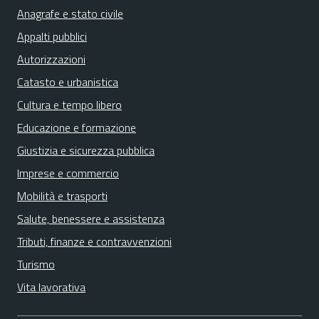
Anagrafe e stato civile
Appalti pubblici
Autorizzazioni
Catasto e urbanistica
Cultura e tempo libero
Educazione e formazione
Giustizia e sicurezza pubblica
Imprese e commercio
Mobilità e trasporti
Salute, benessere e assistenza
Tributi, finanze e contravvenzioni
Turismo
Vita lavorativa