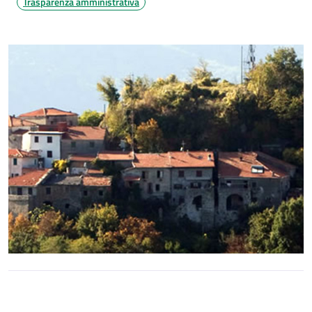
Trasparenza amministrativa