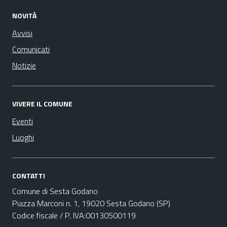
NOVITÀ
Avvisi
Comunicati
Notizie
VIVERE IL COMUNE
Eventi
Luoghi
CONTATTI
Comune di Sesta Godano
Piazza Marconi n. 1, 19020 Sesta Godano (SP)
Codice fiscale / P. IVA:00130500119