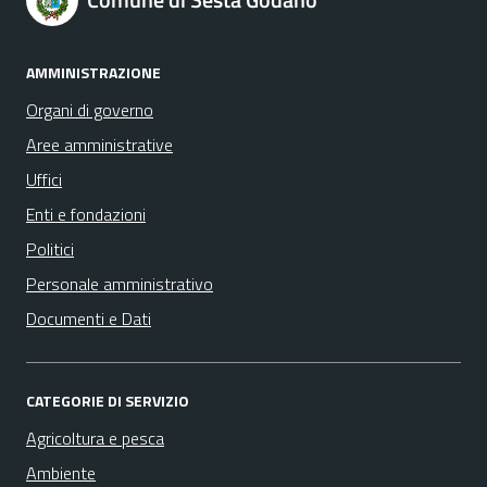
AMMINISTRAZIONE
Organi di governo
Aree amministrative
Uffici
Enti e fondazioni
Politici
Personale amministrativo
Documenti e Dati
CATEGORIE DI SERVIZIO
Agricoltura e pesca
Ambiente