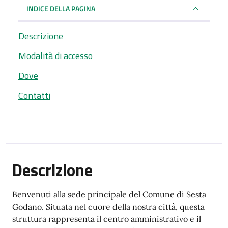
INDICE DELLA PAGINA
Descrizione
Modalità di accesso
Dove
Contatti
Descrizione
Benvenuti alla sede principale del Comune di Sesta
Godano. Situata nel cuore della nostra città, questa
struttura rappresenta il centro amministrativo e il