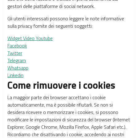
gestori delle piattaforme di social network.
Gli utenti interessati possono leggere le note informative
sulla privacy fornite dei seguenti soggetti:
Widget Video Youtube
Facebook
Twitter
Telegram
Whatsapp
Linkedin
Come rimuovere i cookies
La maggior parte dei browser accettano i cookie
automaticamente, ma è possibile rifiutarli. Se non si
desidera ricevere o memorizzare i cookies, si possono
modificare le impostazioni di sicurezza del browser (Internet
Explorer, Google Chrome, Mozilla Firefox, Apple Safari etc.).
Ricordiamo che disattivando i cookie, accedendo ai nostri