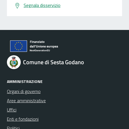
Segnala disservizio
Comune di Sesta Godano
AMMINISTRAZIONE
Organi di governo
Aree amministrative
Uffici
Enti e fondazioni
Politici