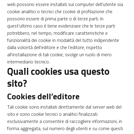
web possono essere installati sul computer dell’utente sia
cookie analitici o tecnici che cookie di profilazione che
possono essere di prima parte o di terze parti. In
quest’ultimo caso è bene evidenziare che le terze parti
potrebbero, nel tempo, modificare caratteristiche e
funzionalità dei cookie in modalità del tutto indipendente
dalla volontà dell’editore e che l’editore, rispetto
all’installazione di tali cookie, svolge un ruolo di mero
intermediario tecnico.
Quali cookies usa questo
sito?
Cookies dell’editore
Tali cookie sono installati direttamente dal server web del
sito e sono cookie tecnici o analitici finalizzati
esclusivamente a consentire di raccogliere informazioni, in
forma aggregata, sul numero degli utenti e su come questi