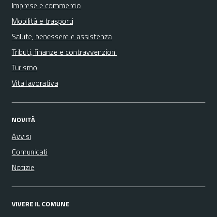
Imprese e commercio
Mobilità e trasporti
Salute, benessere e assistenza
Tributi, finanze e contravvenzioni
Turismo
Vita lavorativa
NOVITÀ
Avvisi
Comunicati
Notizie
VIVERE IL COMUNE