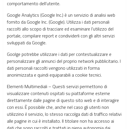
comportamento dell’utente.
Google Analytics (Google Inc.) è un servizio di analisi web
fornito da Google Inc. (Google). Utilizza i dati personali
raccolti allo scopo di tracciare ed esaminare l’utilizzo del
portale, compilare report e condividerli con gli altri servizi
sviluppati da Google.
Goolge potrebbe utilizzare i dati per contestualizzare e
personalizzare gli annunci del proprio network pubblicitario. I
dati personali raccolti vengono utilizzati in forma
anonimizzata e quindi equiparabili a cookie tecnici.
Elementi Multimediali – Questi servizi permettono di
visualizzare contenuti ospitati su piattaforme esterne
direttamente dalle pagine di questo sito web e di interagire
con essi. È possibile che, anche nel caso gli utenti non
utilizzino il servizio, lo stesso raccolga dati di traffico relativi
alle pagine in cui è installato. Il titolare non ha accesso ai
dati che sono raccolti e trattati in piena autonomia dai