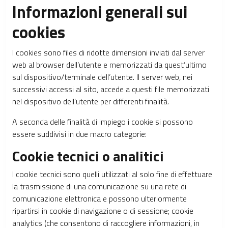
Informazioni generali sui
cookies
I cookies sono files di ridotte dimensioni inviati dal server
web al browser dell’utente e memorizzati da quest’ultimo
sul dispositivo/terminale dell’utente. Il server web, nei
successivi accessi al sito, accede a questi file memorizzati
nel dispositivo dell’utente per differenti finalità.
A seconda delle finalità di impiego i cookie si possono
essere suddivisi in due macro categorie:
Cookie tecnici o analitici
I cookie tecnici sono quelli utilizzati al solo fine di effettuare
la trasmissione di una comunicazione su una rete di
comunicazione elettronica e possono ulteriormente
ripartirsi in cookie di navigazione o di sessione; cookie
analytics (che consentono di raccogliere informazioni, in