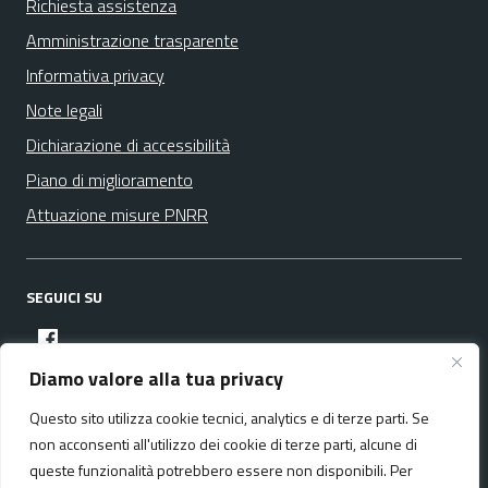
Richiesta assistenza
Amministrazione trasparente
Informativa privacy
Note legali
Dichiarazione di accessibilità
Piano di miglioramento
Attuazione misure PNRR
SEGUICI SU
facebook
Diamo valore alla tua privacy
Questo sito utilizza cookie tecnici, analytics e di terze parti. Se
Media policy
Mappa del sito
non acconsenti all'utilizzo dei cookie di terze parti, alcune di
queste funzionalità potrebbero essere non disponibili. Per