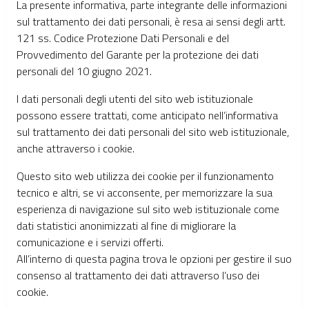
La presente informativa, parte integrante delle informazioni
sul trattamento dei dati personali, è resa ai sensi degli artt.
121 ss. Codice Protezione Dati Personali e del
Provvedimento del Garante per la protezione dei dati
personali del 10 giugno 2021.
I dati personali degli utenti del sito web istituzionale
possono essere trattati, come anticipato nell’informativa
sul trattamento dei dati personali del sito web istituzionale,
anche attraverso i cookie.
Questo sito web utilizza dei cookie per il funzionamento
tecnico e altri, se vi acconsente, per memorizzare la sua
esperienza di navigazione sul sito web istituzionale come
dati statistici anonimizzati al fine di migliorare la
comunicazione e i servizi offerti.
All’interno di questa pagina trova le opzioni per gestire il suo
consenso al trattamento dei dati attraverso l’uso dei
cookie.