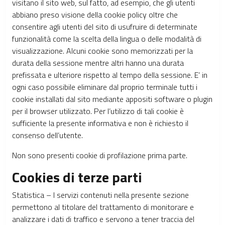
visitano il sito web, sul fatto, ad esempio, che gli utenti
abbiano preso visione della cookie policy oltre che
consentire agli utenti del sito di usufruire di determinate
funzionalità come la scelta della lingua o delle modalità di
visualizzazione. Alcuni cookie sono memorizzati per la
durata della sessione mentre altri hanno una durata
prefissata e ulteriore rispetto al tempo della sessione. E’ in
ogni caso possibile eliminare dal proprio terminale tutti i
cookie installati dal sito mediante appositi software o plugin
per il browser utilizzato. Per l’utilizzo di tali cookie è
sufficiente la presente informativa e non è richiesto il
consenso dell’utente.
Non sono presenti cookie di profilazione prima parte.
Cookies di terze parti
Statistica – I servizi contenuti nella presente sezione
permettono al titolare del trattamento di monitorare e
analizzare i dati di traffico e servono a tener traccia del