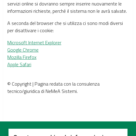
servizi online si dovranno sempre inserire nuovamente le
informazioni richieste, perché il sistema non le avrà salvate.
A seconda del browser che si utilizza ci sono modi diversi
per disattivare i cookie:
Microsoft Internet Explorer
Google Chrome
Mozilla Firefox
Apple Safari
© Copyright | Pagina redata con la consulenza
tecnico/giuridica di NeMeA Sistemi.