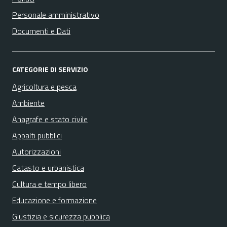
Personale amministrativo
Documenti e Dati
CATEGORIE DI SERVIZIO
Agricoltura e pesca
Ambiente
Anagrafe e stato civile
Appalti pubblici
Autorizzazioni
Catasto e urbanistica
Cultura e tempo libero
Educazione e formazione
Giustizia e sicurezza pubblica