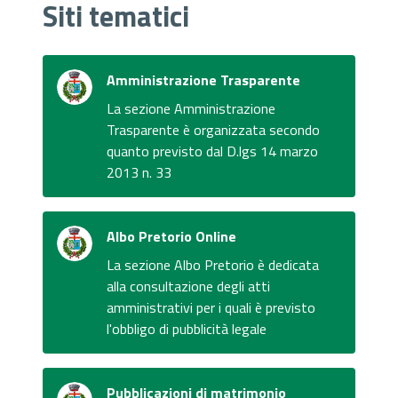
Siti tematici
Amministrazione Trasparente
La sezione Amministrazione
Trasparente è organizzata secondo
quanto previsto dal D.lgs 14 marzo
2013 n. 33
Albo Pretorio Online
La sezione Albo Pretorio è dedicata
alla consultazione degli atti
amministrativi per i quali è previsto
l'obbligo di pubblicità legale
Pubblicazioni di matrimonio