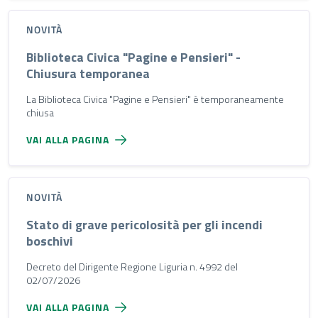
NOVITÀ
Biblioteca Civica "Pagine e Pensieri" -
Chiusura temporanea
La Biblioteca Civica "Pagine e Pensieri" è temporaneamente
chiusa
VAI ALLA PAGINA
NOVITÀ
Stato di grave pericolosità per gli incendi
boschivi
Decreto del Dirigente Regione Liguria n. 4992 del
02/07/2026
VAI ALLA PAGINA