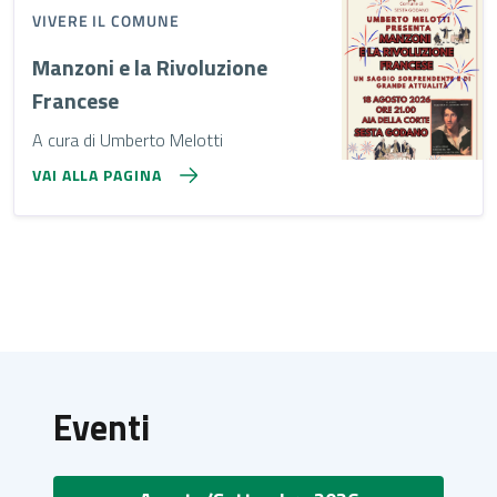
VIVERE IL COMUNE
Manzoni e la Rivoluzione
Francese
A cura di Umberto Melotti
VAI ALLA PAGINA
Eventi