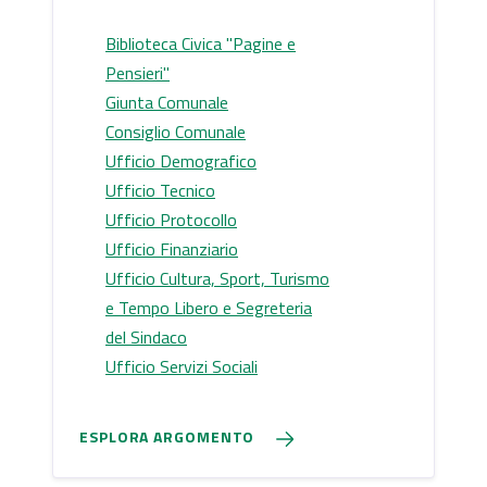
Biblioteca Civica "Pagine e
Pensieri"
Giunta Comunale
Consiglio Comunale
Ufficio Demografico
Ufficio Tecnico
Ufficio Protocollo
Ufficio Finanziario
Ufficio Cultura, Sport, Turismo
e Tempo Libero e Segreteria
del Sindaco
Ufficio Servizi Sociali
ESPLORA ARGOMENTO