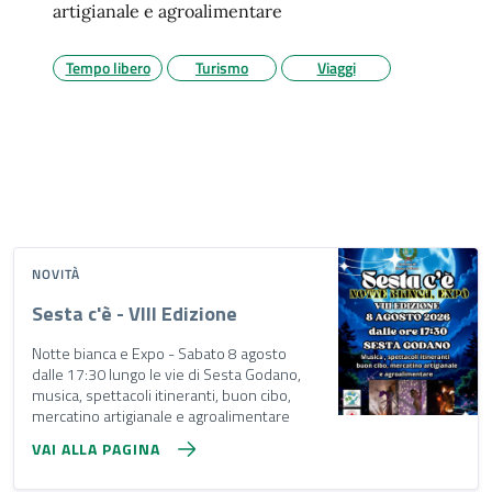
artigianale e agroalimentare
Tempo libero
Turismo
Viaggi
NOVITÀ
Sesta c'è - VIII Edizione
Notte bianca e Expo - Sabato 8 agosto
dalle 17:30 lungo le vie di Sesta Godano,
musica, spettacoli itineranti, buon cibo,
mercatino artigianale e agroalimentare
VAI ALLA PAGINA