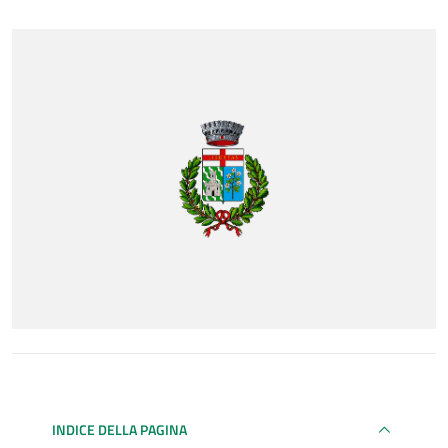
INDICE DELLA PAGINA