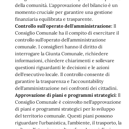
della comunità. L'approvazione del bilancio è un
momento cruciale per garantire una gestione
finanziaria equilibrata e trasparente.
Controllo sull'operato dell'amministrazione:
Il
Consiglio Comunale ha il compito di esercitare il
controllo sull'operato dell'amministrazione
comunale. I consiglieri hanno il diritto di
interrogare la Giunta Comunale, richiedere
informazioni, chiedere chiarimenti e sollevare
questioni riguardanti le decisioni e le azioni
dell'esecutivo locale. Il controllo consente di
garantire la trasparenza e l'accountability
dell'amministrazione nei confronti dei cittadini.
Approvazione di piani e programmi strategici:
Il
Consiglio Comunale è coinvolto nell'approvazione
di piani e programmi strategici per lo sviluppo
del territorio comunale. Questi piani possono
riguardare l'urbanistica, l'ambiente, il trasporto, la