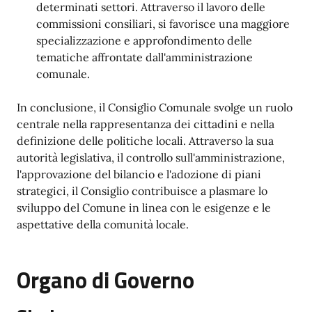
determinati settori. Attraverso il lavoro delle
commissioni consiliari, si favorisce una maggiore
specializzazione e approfondimento delle
tematiche affrontate dall'amministrazione
comunale.
In conclusione, il Consiglio Comunale svolge un ruolo
centrale nella rappresentanza dei cittadini e nella
definizione delle politiche locali. Attraverso la sua
autorità legislativa, il controllo sull'amministrazione,
l'approvazione del bilancio e l'adozione di piani
strategici, il Consiglio contribuisce a plasmare lo
sviluppo del Comune in linea con le esigenze e le
aspettative della comunità locale.
Organo di Governo