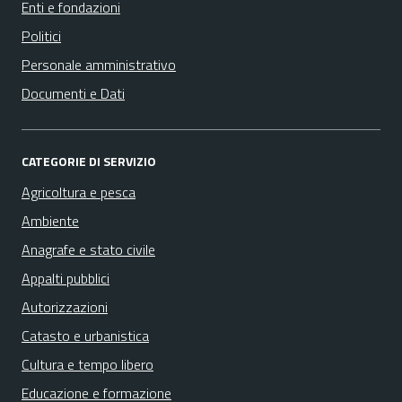
Enti e fondazioni
Politici
Personale amministrativo
Documenti e Dati
CATEGORIE DI SERVIZIO
Agricoltura e pesca
Ambiente
Anagrafe e stato civile
Appalti pubblici
Autorizzazioni
Catasto e urbanistica
Cultura e tempo libero
Educazione e formazione