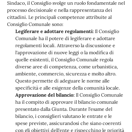
Sindaco, il Consiglio svolge un ruolo fondamentale nel
processo decisionale e nella rappresentanza dei
cittadini. Le principali competenze attribuite al
Consiglio Comunale sono:
Legiferare e adottare regolamenti:
Il Consiglio
Comunale ha il potere di legiferare e adottare
regolamenti locali. Attraverso la discussione e
l'approvazione di nuove leggi o la modifica di
quelle esistenti, il Consiglio Comunale regola
diverse aree di competenza, come urbanistica,
ambiente, commercio, sicurezza e molto altro.
Questo permette di adeguare le norme alle
specificità e alle esigenze della comunità locale.
Approvazione del bilancio:
Il Consiglio Comunale
ha il compito di approvare il bilancio comunale
presentato dalla Giunta. Durante l'esame del
bilancio, i consiglieri valutano le entrate e le
spese previste, assicurandosi che siano coerenti
con gli obiettivi dell'ente e rispecchino le priorità