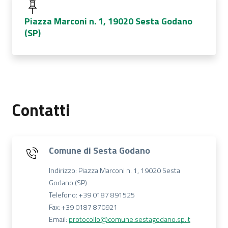
Piazza Marconi n. 1, 19020 Sesta Godano
(SP)
Contatti
Comune di Sesta Godano
Indirizzo: Piazza Marconi n. 1, 19020 Sesta
Godano (SP)
Telefono: +39 0187 891525
Fax: +39 0187 870921
Email:
protocollo@comune.sestagodano.sp.it