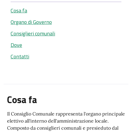
Cosa fa
Organo di Governo
Consiglieri comunali
Dove
Contatti
Cosa fa
Il Consiglio Comunale rappresenta l'organo principale
elettivo all'interno dell'amministrazione locale.
Composto da consiglieri comunali e presieduto dal