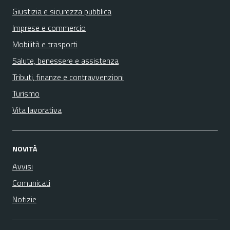
Giustizia e sicurezza pubblica
Imprese e commercio
Mobilità e trasporti
Salute, benessere e assistenza
Tributi, finanze e contravvenzioni
Turismo
Vita lavorativa
NOVITÀ
Avvisi
Comunicati
Notizie