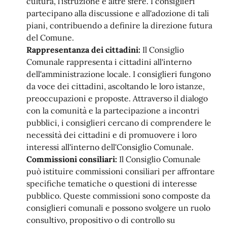
cultura, l'istruzione e altre sfere. I consiglieri
partecipano alla discussione e all'adozione di tali
piani, contribuendo a definire la direzione futura
del Comune.
Rappresentanza dei cittadini:
Il Consiglio
Comunale rappresenta i cittadini all'interno
dell'amministrazione locale. I consiglieri fungono
da voce dei cittadini, ascoltando le loro istanze,
preoccupazioni e proposte. Attraverso il dialogo
con la comunità e la partecipazione a incontri
pubblici, i consiglieri cercano di comprendere le
necessità dei cittadini e di promuovere i loro
interessi all'interno dell'Consiglio Comunale.
Commissioni consiliari:
Il Consiglio Comunale
può istituire commissioni consiliari per affrontare
specifiche tematiche o questioni di interesse
pubblico. Queste commissioni sono composte da
consiglieri comunali e possono svolgere un ruolo
consultivo, propositivo o di controllo su