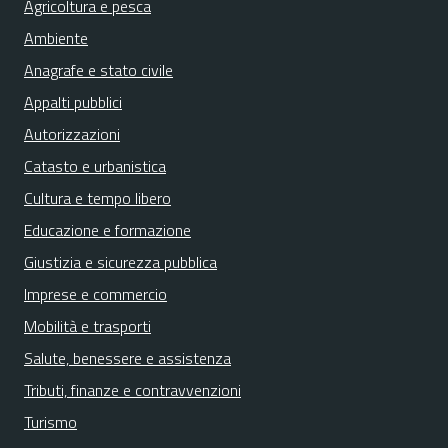
Agricoltura e pesca
Ambiente
Anagrafe e stato civile
Appalti pubblici
Autorizzazioni
Catasto e urbanistica
Cultura e tempo libero
Educazione e formazione
Giustizia e sicurezza pubblica
Imprese e commercio
Mobilità e trasporti
Salute, benessere e assistenza
Tributi, finanze e contravvenzioni
Turismo