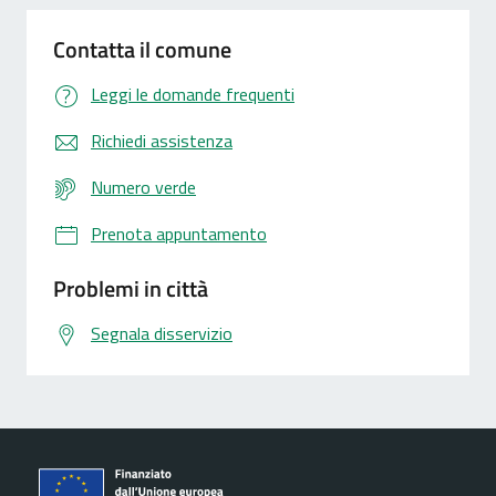
Contatta il comune
Leggi le domande frequenti
Richiedi assistenza
Numero verde
Prenota appuntamento
Problemi in città
Segnala disservizio