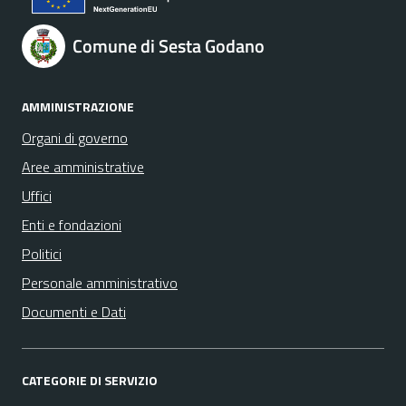
Comune di Sesta Godano
AMMINISTRAZIONE
Organi di governo
Aree amministrative
Uffici
Enti e fondazioni
Politici
Personale amministrativo
Documenti e Dati
CATEGORIE DI SERVIZIO