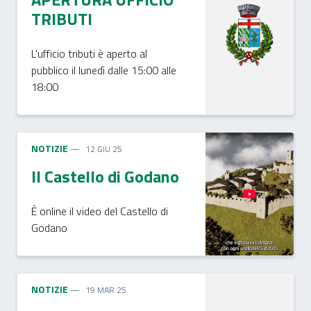
TRIBUTI
L'ufficio tributi è aperto al
pubblico il lunedì dalle 15:00 alle
18:00
NOTIZIE
12 GIU 25
Il Castello di Godano
È online il video del Castello di
Godano
NOTIZIE
19 MAR 25