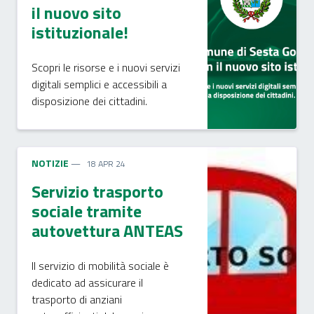
il nuovo sito
istituzionale!
Scopri le risorse e i nuovi servizi
digitali semplici e accessibili a
disposizione dei cittadini.
NOTIZIE
18 APR 24
Servizio trasporto
sociale tramite
autovettura ANTEAS
Il servizio di mobilità sociale è
dedicato ad assicurare il
trasporto di anziani