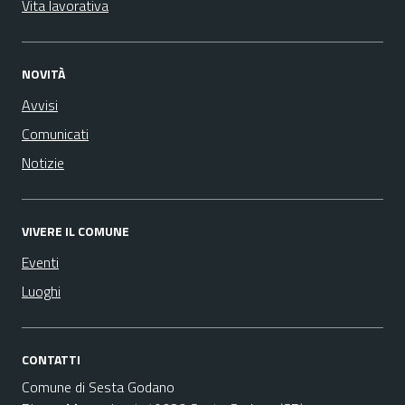
Vita lavorativa
NOVITÀ
Avvisi
Comunicati
Notizie
VIVERE IL COMUNE
Eventi
Luoghi
CONTATTI
Comune di Sesta Godano