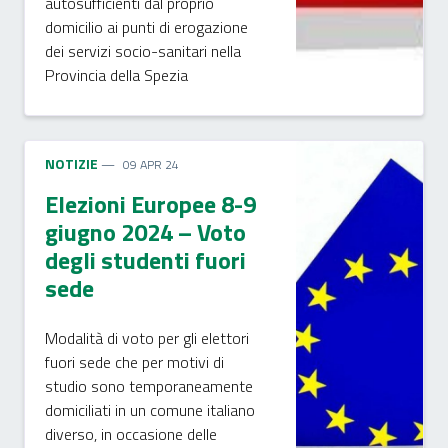
autosufficienti dal proprio
domicilio ai punti di erogazione
dei servizi socio-sanitari nella
Provincia della Spezia
NOTIZIE
09 APR 24
Elezioni Europee 8-9
giugno 2024 – Voto
degli studenti fuori
sede
Modalità di voto per gli elettori
fuori sede che per motivi di
studio sono temporaneamente
domiciliati in un comune italiano
diverso, in occasione delle