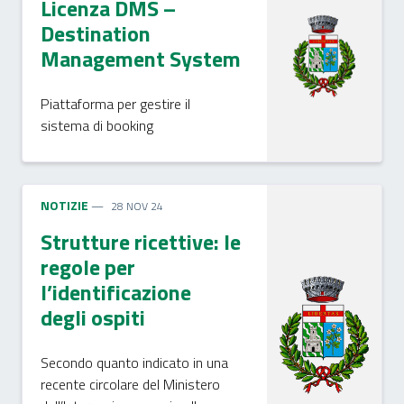
Licenza DMS –
Destination
Management System
Piattaforma per gestire il
sistema di booking
NOTIZIE
28 NOV 24
Strutture ricettive: le
regole per
l’identificazione
degli ospiti
Secondo quanto indicato in una
recente circolare del Ministero