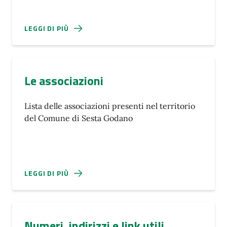
LEGGI DI PIÙ
Le associazioni
Lista delle associazioni presenti nel territorio
del Comune di Sesta Godano
LEGGI DI PIÙ
Numeri, indirizzi e link utili