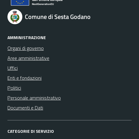
Comune di Sesta Godano
AMMINISTRAZIONE
Organi di governo
Aree amministrative
Uffici
Enti e fondazioni
Politici
Personale amministrativo
Documenti e Dati
CATEGORIE DI SERVIZIO