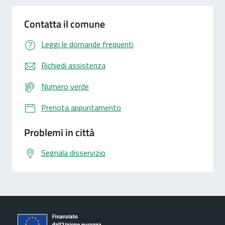
Contatta il comune
Leggi le domande frequenti
Richiedi assistenza
Numero verde
Prenota appuntamento
Problemi in città
Segnala disservizio