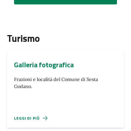
Turismo
Galleria fotografica
Frazioni e località del Comune di Sesta
Godano.
LEGGI DI PIÙ