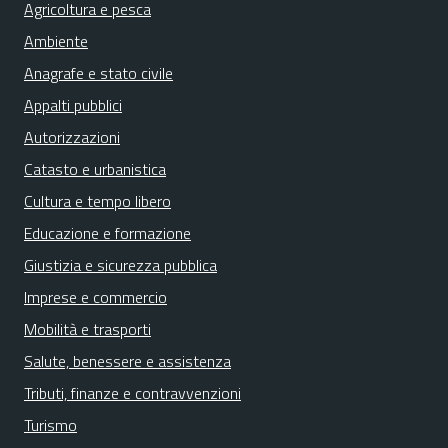
Agricoltura e pesca
Ambiente
Anagrafe e stato civile
Appalti pubblici
Autorizzazioni
Catasto e urbanistica
Cultura e tempo libero
Educazione e formazione
Giustizia e sicurezza pubblica
Imprese e commercio
Mobilità e trasporti
Salute, benessere e assistenza
Tributi, finanze e contravvenzioni
Turismo