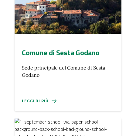
Comune di Sesta Godano
Sede principale del Comune di Sesta
Godano
LEGGI DI PIÙ