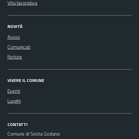
Vita lavorativa
NOVITÀ
Avvisi
Comunicati
Notizie
VIVERE IL COMUNE
Eventi
Luoghi
CONTATTI
Comune di Sesta Godano