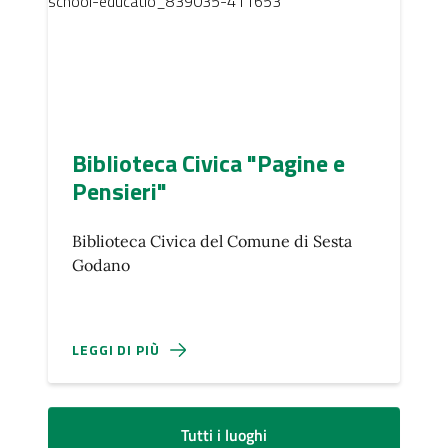
Biblioteca Civica "Pagine e
Pensieri"
Biblioteca Civica del Comune di Sesta
Godano
LEGGI DI PIÙ
Tutti i luoghi