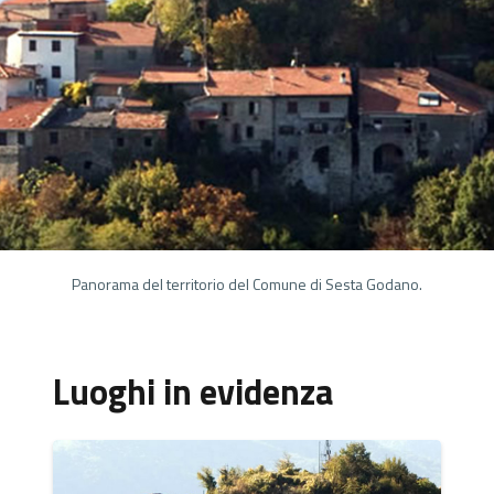
Panorama del territorio del Comune di Sesta Godano.
Luoghi in evidenza