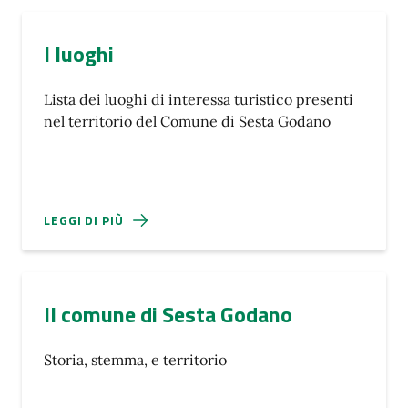
I luoghi
Lista dei luoghi di interessa turistico presenti
nel territorio del Comune di Sesta Godano
LEGGI DI PIÙ
Il comune di Sesta Godano
Storia, stemma, e territorio