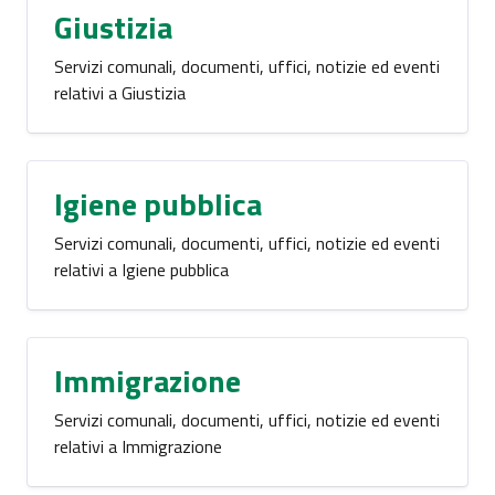
Giustizia
Servizi comunali, documenti, uffici, notizie ed eventi
relativi a Giustizia
Igiene pubblica
Servizi comunali, documenti, uffici, notizie ed eventi
relativi a Igiene pubblica
Immigrazione
Servizi comunali, documenti, uffici, notizie ed eventi
relativi a Immigrazione