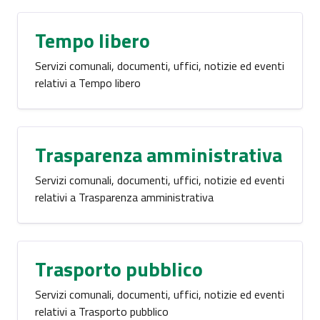
Tempo libero
Servizi comunali, documenti, uffici, notizie ed eventi
relativi a Tempo libero
Trasparenza amministrativa
Servizi comunali, documenti, uffici, notizie ed eventi
relativi a Trasparenza amministrativa
Trasporto pubblico
Servizi comunali, documenti, uffici, notizie ed eventi
relativi a Trasporto pubblico