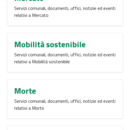
Servizi comunali, documenti, uffici, notizie ed eventi
relativi a Mercato
Mobilità sostenibile
Servizi comunali, documenti, uffici, notizie ed eventi
relativi a Mobilità sostenibile
Morte
Servizi comunali, documenti, uffici, notizie ed eventi
relativi a Morte