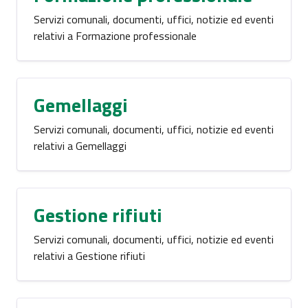
Servizi comunali, documenti, uffici, notizie ed eventi
relativi a Formazione professionale
Gemellaggi
Servizi comunali, documenti, uffici, notizie ed eventi
relativi a Gemellaggi
Gestione rifiuti
Servizi comunali, documenti, uffici, notizie ed eventi
relativi a Gestione rifiuti