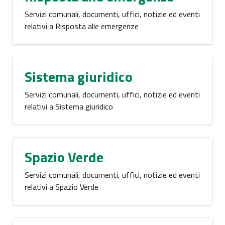
Servizi comunali, documenti, uffici, notizie ed eventi
relativi a Risposta alle emergenze
Sistema giuridico
Servizi comunali, documenti, uffici, notizie ed eventi
relativi a Sistema giuridico
Spazio Verde
Servizi comunali, documenti, uffici, notizie ed eventi
relativi a Spazio Verde