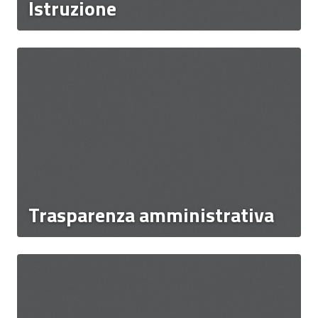
Istruzione
Trasparenza amministrativa