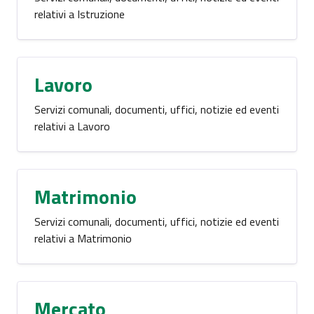
relativi a Istruzione
Lavoro
Servizi comunali, documenti, uffici, notizie ed eventi
relativi a Lavoro
Matrimonio
Servizi comunali, documenti, uffici, notizie ed eventi
relativi a Matrimonio
Mercato