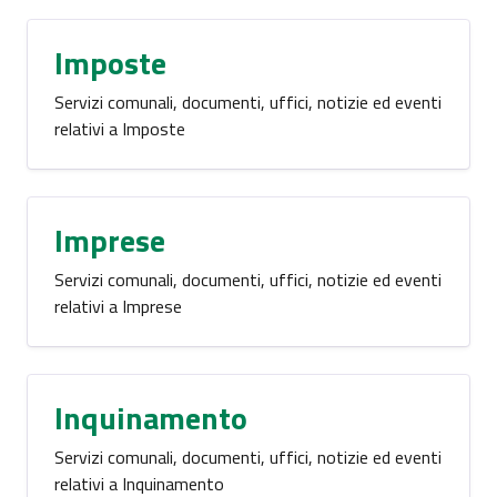
Imposte
Servizi comunali, documenti, uffici, notizie ed eventi
relativi a Imposte
Imprese
Servizi comunali, documenti, uffici, notizie ed eventi
relativi a Imprese
Inquinamento
Servizi comunali, documenti, uffici, notizie ed eventi
relativi a Inquinamento