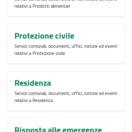
relativi a Prodotti alimentari
Protezione civile
Servizi comunali, documenti, uffici, notizie ed eventi
relativi a Protezione civile
Residenza
Servizi comunali, documenti, uffici, notizie ed eventi
relativi a Residenza
Risposta alle emergenze