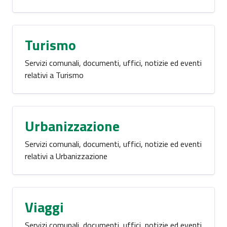
Turismo
Servizi comunali, documenti, uffici, notizie ed eventi
relativi a Turismo
Urbanizzazione
Servizi comunali, documenti, uffici, notizie ed eventi
relativi a Urbanizzazione
Viaggi
Servizi comunali, documenti, uffici, notizie ed eventi