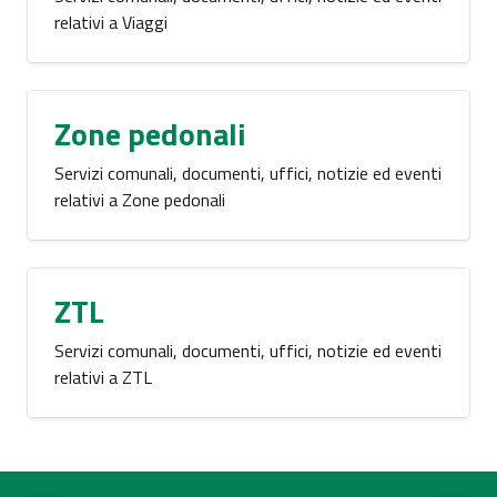
relativi a Viaggi
Zone pedonali
Servizi comunali, documenti, uffici, notizie ed eventi
relativi a Zone pedonali
ZTL
Servizi comunali, documenti, uffici, notizie ed eventi
relativi a ZTL