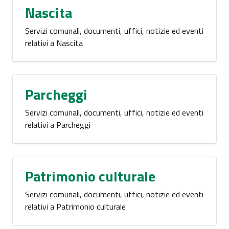
Nascita
Servizi comunali, documenti, uffici, notizie ed eventi
relativi a Nascita
Parcheggi
Servizi comunali, documenti, uffici, notizie ed eventi
relativi a Parcheggi
Patrimonio culturale
Servizi comunali, documenti, uffici, notizie ed eventi
relativi a Patrimonio culturale