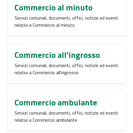
Commercio al minuto
Servizi comunali, documenti, uffici, notizie ed eventi
relativi a Commercio al minuto
Commercio all'ingrosso
Servizi comunali, documenti, uffici, notizie ed eventi
relativi a Commercio all'ingrosso
Commercio ambulante
Servizi comunali, documenti, uffici, notizie ed eventi
relativi a Commercio ambulante