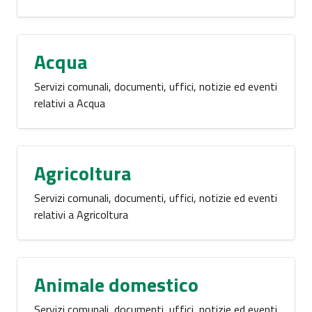
Acqua
Servizi comunali, documenti, uffici, notizie ed eventi
relativi a Acqua
Agricoltura
Servizi comunali, documenti, uffici, notizie ed eventi
relativi a Agricoltura
Animale domestico
Servizi comunali, documenti, uffici, notizie ed eventi