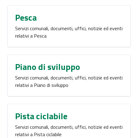
Pesca
Servizi comunali, documenti, uffici, notizie ed eventi
relativi a Pesca
Piano di sviluppo
Servizi comunali, documenti, uffici, notizie ed eventi
relativi a Piano di sviluppo
Pista ciclabile
Servizi comunali, documenti, uffici, notizie ed eventi
relativi a Pista ciclabile