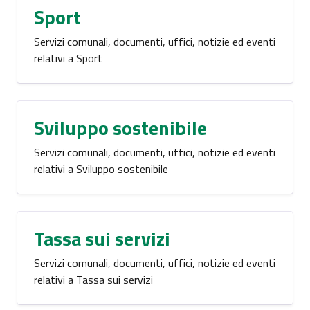
Sport
Servizi comunali, documenti, uffici, notizie ed eventi
relativi a Sport
Sviluppo sostenibile
Servizi comunali, documenti, uffici, notizie ed eventi
relativi a Sviluppo sostenibile
Tassa sui servizi
Servizi comunali, documenti, uffici, notizie ed eventi
relativi a Tassa sui servizi