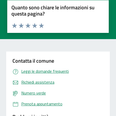
Quanto sono chiare le informazioni su
questa pagina?
Valuta 1 stelle su 5
Valuta 2 stelle su 5
Valuta 3 stelle su 5
Valuta 4 stelle su 5
Valuta 5 stelle su 5
Contatta il comune
Leggi le domande frequenti
Richiedi assistenza
Numero verde
Prenota appuntamento