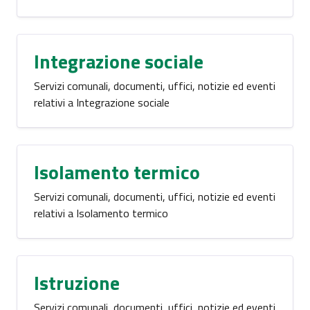
Integrazione sociale
Servizi comunali, documenti, uffici, notizie ed eventi
relativi a Integrazione sociale
Isolamento termico
Servizi comunali, documenti, uffici, notizie ed eventi
relativi a Isolamento termico
Istruzione
Servizi comunali, documenti, uffici, notizie ed eventi