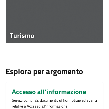
Turismo
Esplora per argomento
Accesso all'informazione
Servizi comunali, documenti, uffici, notizie ed eventi
relativi a Accesso all'informazione