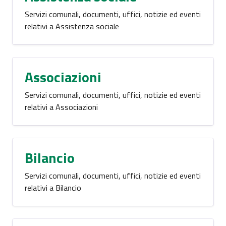
Servizi comunali, documenti, uffici, notizie ed eventi
relativi a Assistenza sociale
Associazioni
Servizi comunali, documenti, uffici, notizie ed eventi
relativi a Associazioni
Bilancio
Servizi comunali, documenti, uffici, notizie ed eventi
relativi a Bilancio