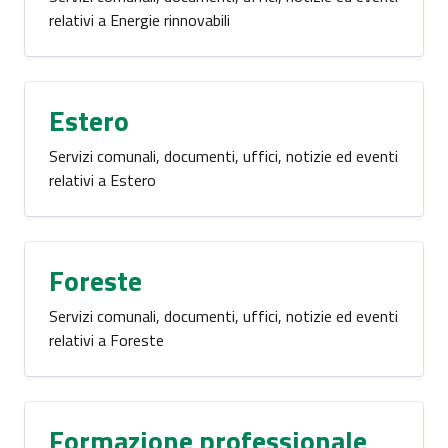
relativi a Energie rinnovabili
Estero
Servizi comunali, documenti, uffici, notizie ed eventi
relativi a Estero
Foreste
Servizi comunali, documenti, uffici, notizie ed eventi
relativi a Foreste
Formazione professionale