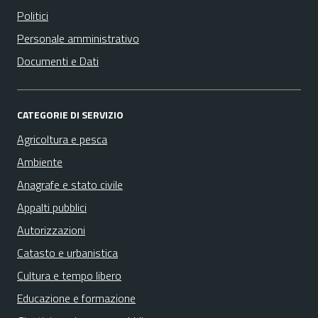
Politici
Personale amministrativo
Documenti e Dati
CATEGORIE DI SERVIZIO
Agricoltura e pesca
Ambiente
Anagrafe e stato civile
Appalti pubblici
Autorizzazioni
Catasto e urbanistica
Cultura e tempo libero
Educazione e formazione