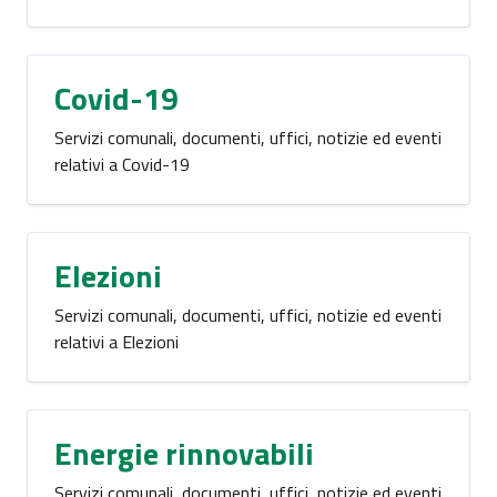
Covid-19
Servizi comunali, documenti, uffici, notizie ed eventi
relativi a Covid-19
Elezioni
Servizi comunali, documenti, uffici, notizie ed eventi
relativi a Elezioni
Energie rinnovabili
Servizi comunali, documenti, uffici, notizie ed eventi