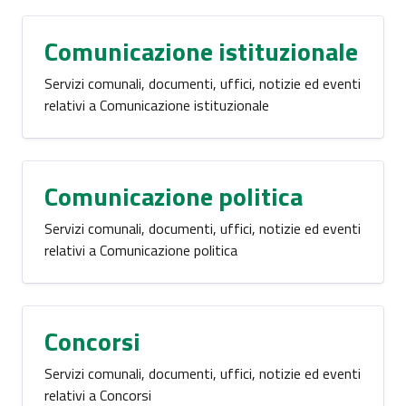
Comunicazione istituzionale
Servizi comunali, documenti, uffici, notizie ed eventi
relativi a Comunicazione istituzionale
Comunicazione politica
Servizi comunali, documenti, uffici, notizie ed eventi
relativi a Comunicazione politica
Concorsi
Servizi comunali, documenti, uffici, notizie ed eventi
relativi a Concorsi