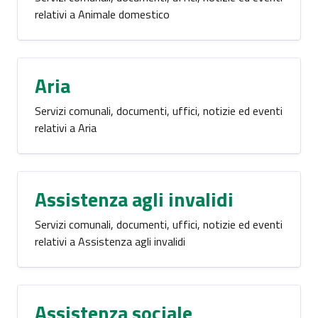
relativi a Animale domestico
Aria
Servizi comunali, documenti, uffici, notizie ed eventi
relativi a Aria
Assistenza agli invalidi
Servizi comunali, documenti, uffici, notizie ed eventi
relativi a Assistenza agli invalidi
Assistenza sociale