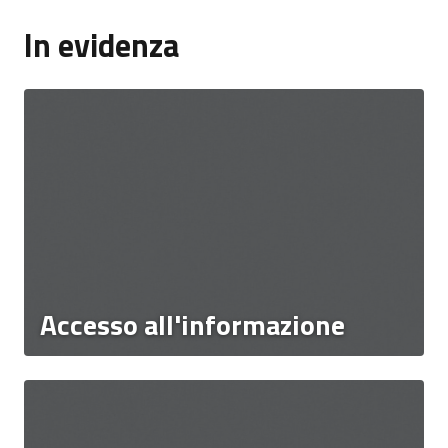
In evidenza
Accesso all'informazione