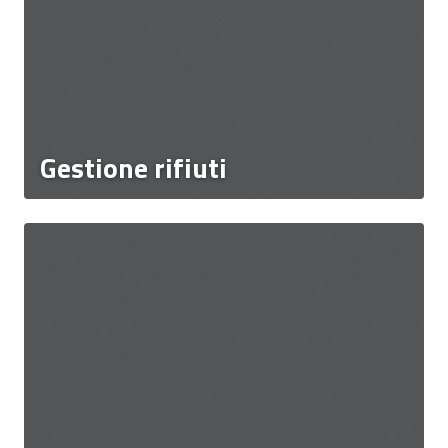
Gestione rifiuti