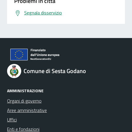
Problemi in città
Segnala disservizio
Comune di Sesta Godano
AMMINISTRAZIONE
Organi di governo
Aree amministrative
Uffici
Enti e fondazioni