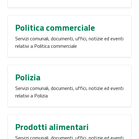
Politica commerciale
Servizi comunali, documenti, uffici, notizie ed eventi
relativi a Politica commerciale
Polizia
Servizi comunali, documenti, uffici, notizie ed eventi
relativi a Polizia
Prodotti alimentari
Servizi comunali, documenti, uffici, notizie ed eventi