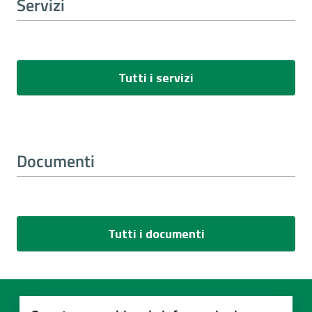
Servizi
Tutti i servizi
Documenti
Tutti i documenti