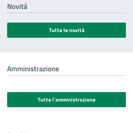
Novità
Tutte le novità
Amministrazione
Tutta l’amministrazione