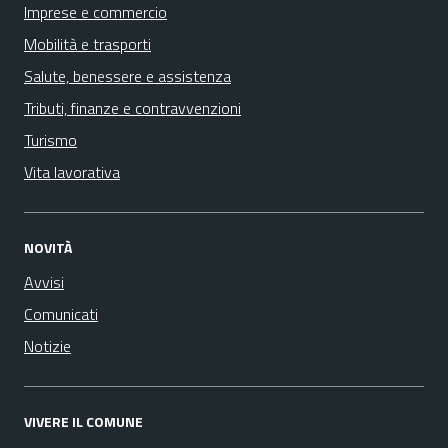
Imprese e commercio
Mobilità e trasporti
Salute, benessere e assistenza
Tributi, finanze e contravvenzioni
Turismo
Vita lavorativa
NOVITÀ
Avvisi
Comunicati
Notizie
VIVERE IL COMUNE