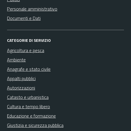
Personale amministrativo
Documenti e Dati
CATEGORIE DI SERVIZIO
Agricoltura e pesca
Ambiente
Anagrafe e stato civile
Appalti pubblici
Autorizzazioni
Catasto e urbanistica
Cultura e tempo libero
Educazione e formazione
Giustizia e sicurezza pubblica