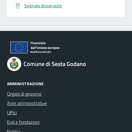
Segnala disservizio
Comune di Sesta Godano
AMMINISTRAZIONE
Organi di governo
Aree amministrative
Uffici
Enti e fondazioni
Politici