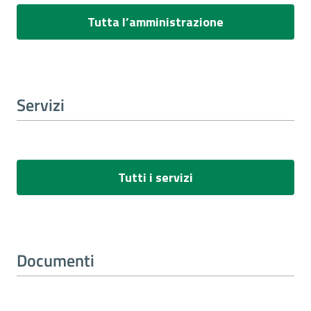
Tutta l’amministrazione
Servizi
Tutti i servizi
Documenti