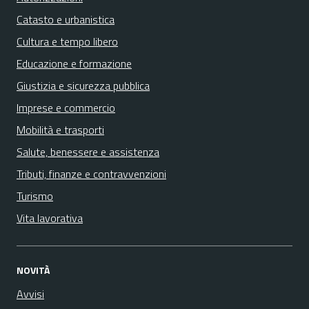
Catasto e urbanistica
Cultura e tempo libero
Educazione e formazione
Giustizia e sicurezza pubblica
Imprese e commercio
Mobilità e trasporti
Salute, benessere e assistenza
Tributi, finanze e contravvenzioni
Turismo
Vita lavorativa
NOVITÀ
Avvisi