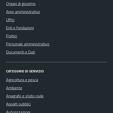
Organi di governo
Aree amministrative
Uffici
Enti e fondazioni
Politici
Personale amministrativo
Documenti e Dati
CATEGORIE DI SERVIZIO
Agricoltura e pesca
Ambiente
Anagrafe e stato civile
Appalti pubblici
Autorizzazioni