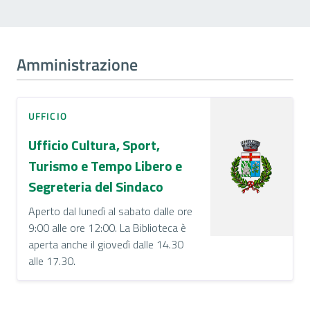
Amministrazione
UFFICIO
Ufficio Cultura, Sport,
Turismo e Tempo Libero e
Segreteria del Sindaco
Aperto dal lunedì al sabato dalle ore
9:00 alle ore 12:00. La Biblioteca è
aperta anche il giovedì dalle 14.30
alle 17.30.