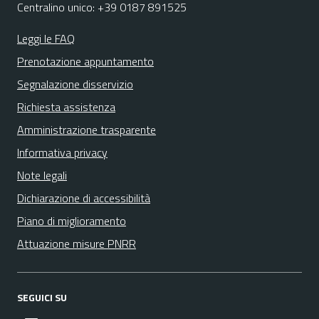
Centralino unico: +39 0187 891525
Leggi le FAQ
Prenotazione appuntamento
Segnalazione disservizio
Richiesta assistenza
Amministrazione trasparente
Informativa privacy
Note legali
Dichiarazione di accessibilità
Piano di miglioramento
Attuazione misure PNRR
SEGUICI SU