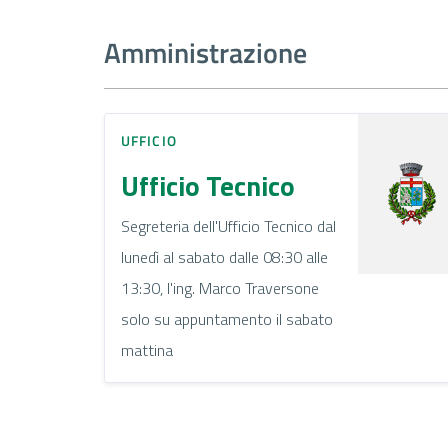
Amministrazione
UFFICIO
Ufficio Tecnico
Segreteria dell'Ufficio Tecnico dal
lunedì al sabato dalle 08:30 alle
13:30, l'ing. Marco Traversone
solo su appuntamento il sabato
mattina