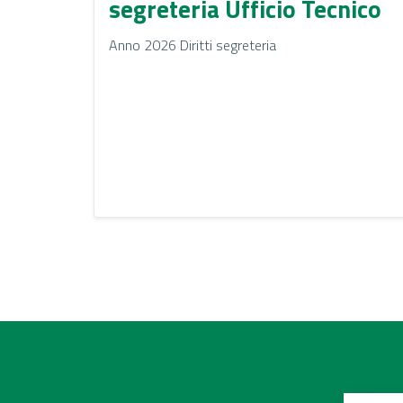
segreteria Ufficio Tecnico
Anno 2026 Diritti segreteria