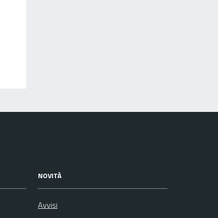
NOVITÀ
Avvisi