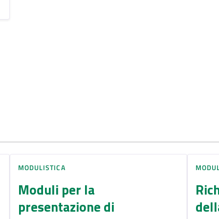
MODULISTICA
MODUL
Moduli per la
Rich
presentazione di
dell