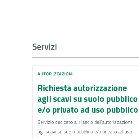
Servizi
AUTORIZZAZIONI
Richiesta autorizzazione
agli scavi su suolo pubblico
e/o privato ad uso pubblico
Servizio dedicato al rilascio dell'autorizzazione
agli scavi su suolo pubblico e/o privato ad uso