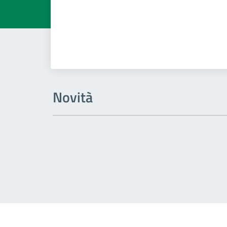
Novità