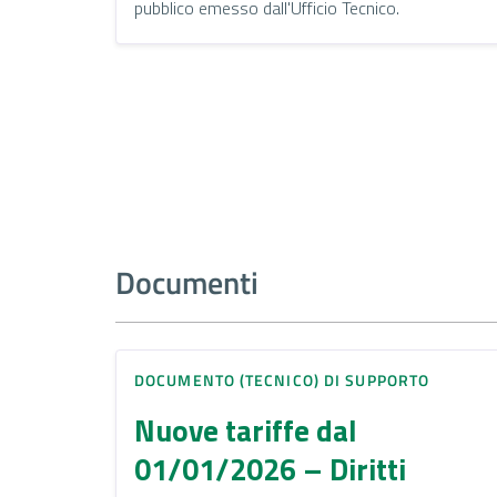
pubblico emesso dall'Ufficio Tecnico.
Documenti
DOCUMENTO (TECNICO) DI SUPPORTO
Nuove tariffe dal
01/01/2026 – Diritti