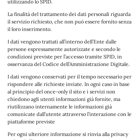
utilizzando lo SPID.
La finalità del trattamento dei dati personali riguarda
il servizio richiesto, che non può essere fornito senza
il loro inserimento.
I dati vengono trattati all’interno dell’Ente dalle
persone espressamente autorizzate e secondo le
condizioni previste per l’accesso tramite SPID, in
osservanza del Codice dell’Amministrazione Digitale.
I dati vengono conservati per il tempo necessario per
rispondere alle richieste inviate. In ogni caso in base
al principio del once-only il sito e i servizi non
chiedono agli utenti informazioni già fornite, ma
riutilizzano internamente le informazioni già
comunicate dall’utente attraverso l’interazione con le
piattaforme previste
Per ogni ulteriore informazione si rinvia alla privacy