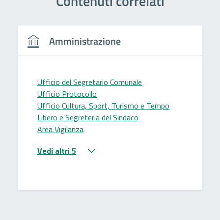
Contenuti correlati
Amministrazione
Ufficio del Segretario Comunale
Ufficio Protocollo
Ufficio Cultura, Sport, Turismo e Tempo
Libero e Segreteria del Sindaco
Area Vigilanza
Vedi altri 5