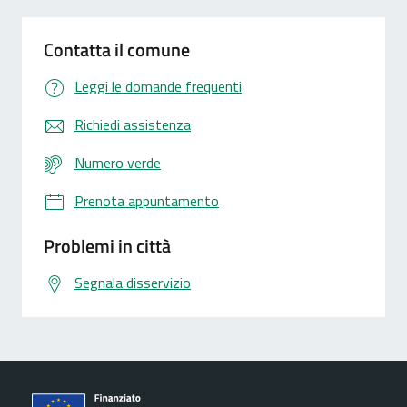
Contatta il comune
Leggi le domande frequenti
Richiedi assistenza
Numero verde
Prenota appuntamento
Problemi in città
Segnala disservizio