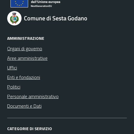
Comune di Sesta Godano
AMMINISTRAZIONE
Organi di governo
Aree amministrative
Uffici
Enti e fondazioni
Politici
Personale amministrativo
Documenti e Dati
CATEGORIE DI SERVIZIO