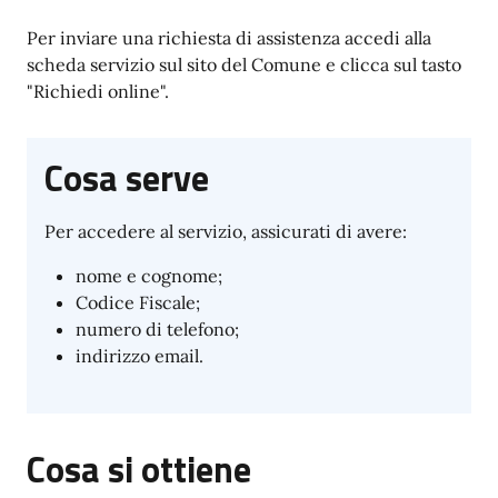
Per inviare una richiesta di assistenza accedi alla
scheda servizio sul sito del Comune e clicca sul tasto
"Richiedi online".
Cosa serve
Per accedere al servizio, assicurati di avere:
nome e cognome;
Codice Fiscale;
numero di telefono;
indirizzo email.
Cosa si ottiene