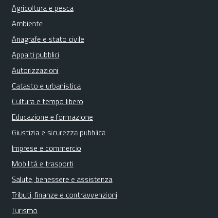
Agricoltura e pesca
Ambiente
Anagrafe e stato civile
Appalti pubblici
Autorizzazioni
Catasto e urbanistica
Cultura e tempo libero
Educazione e formazione
Giustizia e sicurezza pubblica
Imprese e commercio
Mobilità e trasporti
Salute, benessere e assistenza
Tributi, finanze e contravvenzioni
Turismo