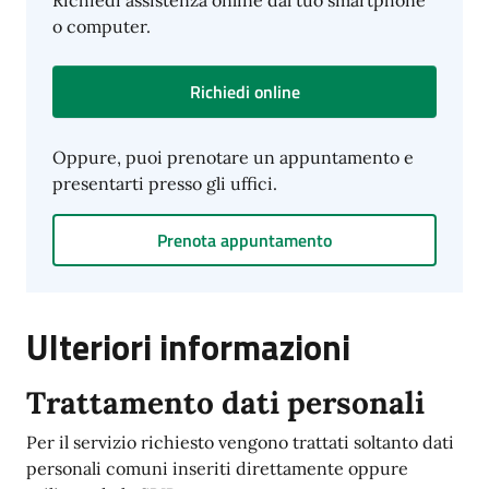
Richiedi assistenza online dal tuo smartphone
o computer.
Richiedi online
Oppure, puoi prenotare un appuntamento e
presentarti presso gli uffici.
Prenota appuntamento
Ulteriori informazioni
Trattamento dati personali
Per il servizio richiesto vengono trattati soltanto dati
personali comuni inseriti direttamente oppure