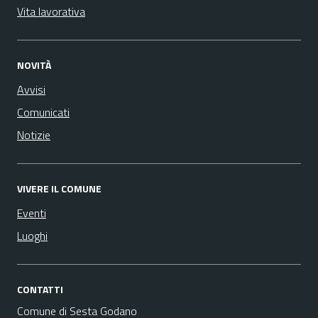
Vita lavorativa
NOVITÀ
Avvisi
Comunicati
Notizie
VIVERE IL COMUNE
Eventi
Luoghi
CONTATTI
Comune di Sesta Godano