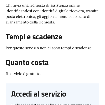
Chi invia una richiesta di assistenza online
identificandosi con identità digitale riceverà, tramite
posta elettronica, gli aggiornamenti sullo stato di
avanzamento della richiesta.
Tempi e scadenze
Per questo servizio non ci sono tempi e scadenze.
Quanto costa
Il servizio è gratuito.
Accedi al servizio