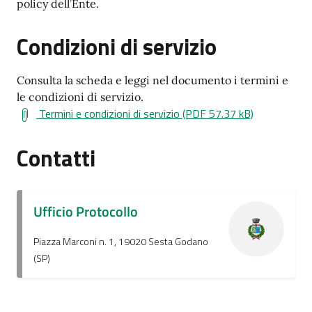
policy dell’Ente.
Condizioni di servizio
Consulta la scheda e leggi nel documento i termini e
le condizioni di servizio.
Termini e condizioni di servizio (PDF 57.37 kB)
Contatti
Ufficio Protocollo
Piazza Marconi n. 1, 19020 Sesta Godano
(SP)