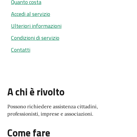
Quanto costa
Accedi al servizio
Ulteriori informazioni
Condizioni di servizio
Contatti
A chi è rivolto
Possono richiedere assistenza cittadini,
professionisti, imprese e associazioni.
Come fare