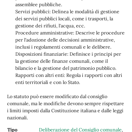
assemblee pubbliche.
Servizi pubblici: Delinea le modalità di gestione
dei servizi pubblici locali, come i trasporti, la
gestione dei rifiuti, l'acqua, ecc.
Procedure amministrative: Descrive le procedure
per l'adozione delle decisioni amministrative,
inclusi i regolamenti comunali e le delibere.
Disposizioni finanziarie: Definisce i principi per
la gestione delle finanze comunali, come il
bilancio e la gestione del patrimonio pubblico.
Rapporti con altri enti: Regola i rapporti con altri
enti territoriali e con lo Stato.
Lo statuto può essere modificato dal consiglio
comunale, ma le modifiche devono sempre rispettare
i limiti imposti dalla Costituzione italiana e dalle leggi
nazionali.
Tipo
Deliberazione del Consiglio comunale
,