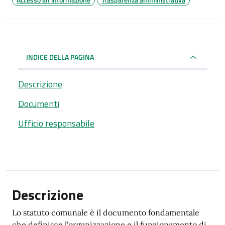
INDICE DELLA PAGINA
Descrizione
Documenti
Ufficio responsabile
Descrizione
Lo statuto comunale è il documento fondamentale
che definisce l'organizzazione e il funzionamento di