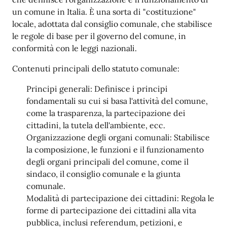
un comune in Italia. È una sorta di "costituzione"
locale, adottata dal consiglio comunale, che stabilisce
le regole di base per il governo del comune, in
conformità con le leggi nazionali.
Contenuti principali dello statuto comunale:
Principi generali: Definisce i principi
fondamentali su cui si basa l'attività del comune,
come la trasparenza, la partecipazione dei
cittadini, la tutela dell'ambiente, ecc.
Organizzazione degli organi comunali: Stabilisce
la composizione, le funzioni e il funzionamento
degli organi principali del comune, come il
sindaco, il consiglio comunale e la giunta
comunale.
Modalità di partecipazione dei cittadini: Regola le
forme di partecipazione dei cittadini alla vita
pubblica, inclusi referendum, petizioni, e