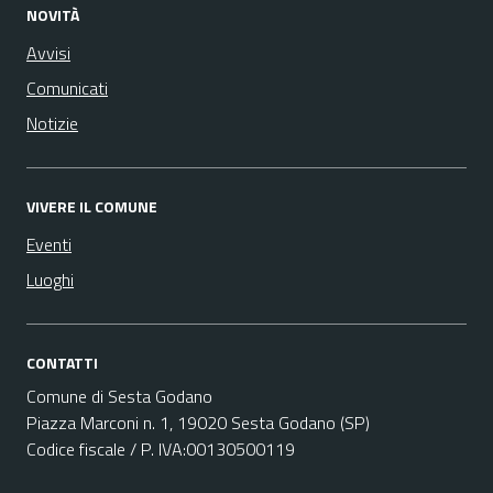
NOVITÀ
Avvisi
Comunicati
Notizie
VIVERE IL COMUNE
Eventi
Luoghi
CONTATTI
Comune di Sesta Godano
Piazza Marconi n. 1, 19020 Sesta Godano (SP)
Codice fiscale / P. IVA:00130500119