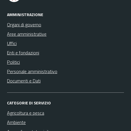
AMMINISTRAZIONE
Organi di governo
Aree amministrative
Uffici
Enti e fondazioni
Politici
Personale amministrativo
Documenti e Dati
CATEGORIE DI SERVIZIO
Agricoltura e pesca
Ambiente