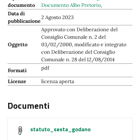
documento
Documento Albo Pretorio
,
Data di
2 Agosto 2023
pubblicazione
Approvato con Deliberazione del
Consiglio Comunale n. 2 del
Oggetto
03/02/2000, modificato e integrato
con Deliberazione del Consiglio
Comunale n. 28 del 12/08/2014
pdf
Formati
Licenze
licenza aperta
Documenti
statuto_sesta_godano