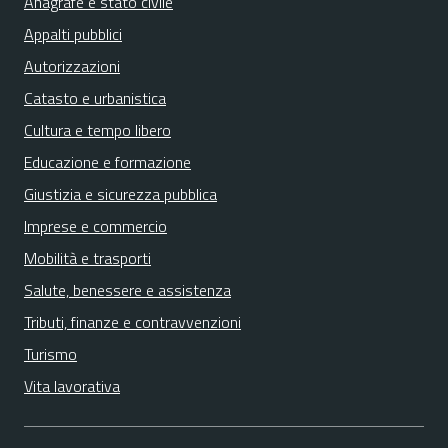
Anagrafe e stato civile
Appalti pubblici
Autorizzazioni
Catasto e urbanistica
Cultura e tempo libero
Educazione e formazione
Giustizia e sicurezza pubblica
Imprese e commercio
Mobilità e trasporti
Salute, benessere e assistenza
Tributi, finanze e contravvenzioni
Turismo
Vita lavorativa