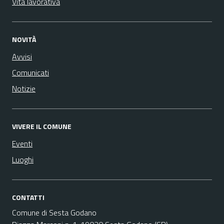
Vita lavorativa
NOVITÀ
Avvisi
Comunicati
Notizie
VIVERE IL COMUNE
Eventi
Luoghi
CONTATTI
Comune di Sesta Godano