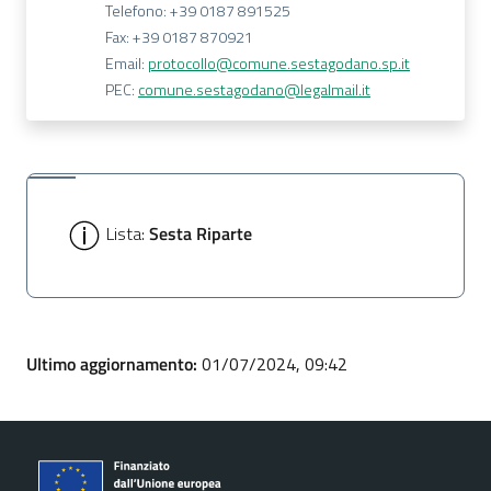
Telefono: +39 0187 891525
Fax: +39 0187 870921
Email:
protocollo@comune.sestagodano.sp.it
PEC:
comune.sestagodano@legalmail.it
Lista:
Sesta Riparte
Ultimo aggiornamento:
01/07/2024, 09:42