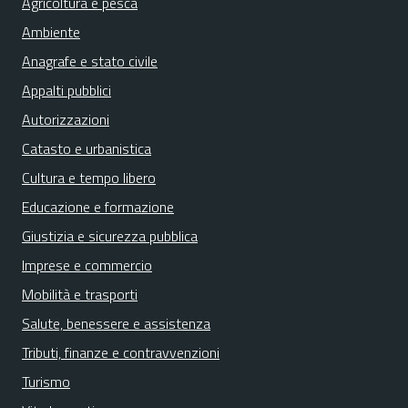
Agricoltura e pesca
Ambiente
Anagrafe e stato civile
Appalti pubblici
Autorizzazioni
Catasto e urbanistica
Cultura e tempo libero
Educazione e formazione
Giustizia e sicurezza pubblica
Imprese e commercio
Mobilità e trasporti
Salute, benessere e assistenza
Tributi, finanze e contravvenzioni
Turismo