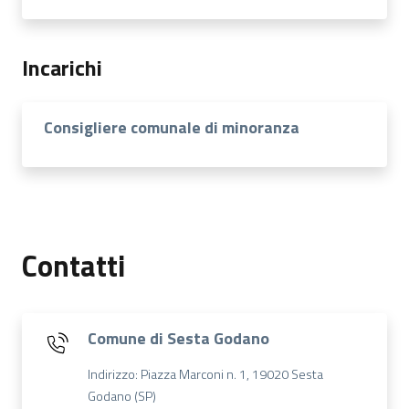
Incarichi
Consigliere comunale di minoranza
Contatti
Comune di Sesta Godano
Indirizzo: Piazza Marconi n. 1, 19020 Sesta
Godano (SP)