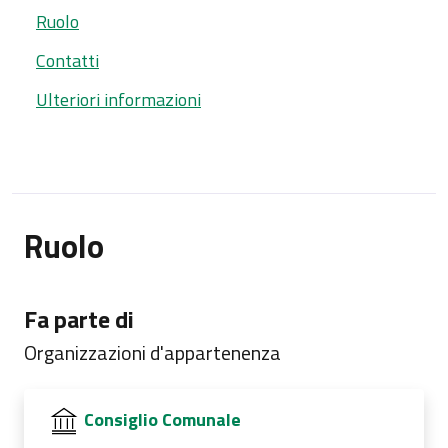
Ruolo
Contatti
Ulteriori informazioni
Ruolo
Fa parte di
Organizzazioni d'appartenenza
Consiglio Comunale