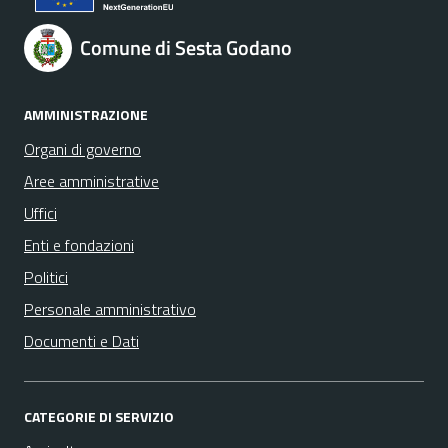
Comune di Sesta Godano
AMMINISTRAZIONE
Organi di governo
Aree amministrative
Uffici
Enti e fondazioni
Politici
Personale amministrativo
Documenti e Dati
CATEGORIE DI SERVIZIO