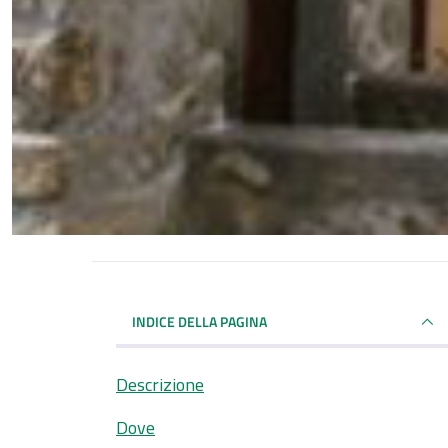
INDICE DELLA PAGINA
Descrizione
Dove