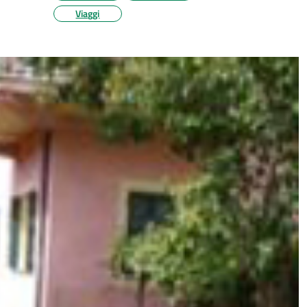
Viaggi