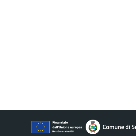
Comune di S