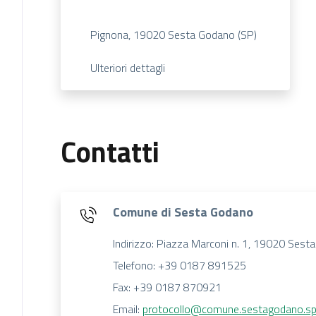
Pignona, 19020 Sesta Godano (SP)
Ulteriori dettagli
Contatti
Comune di Sesta Godano
Indirizzo: Piazza Marconi n. 1, 19020 Sest
Telefono: +39 0187 891525
Fax: +39 0187 870921
Email:
protocollo@comune.sestagodano.sp.