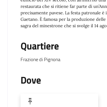
restaurata che si ritiene far parte di un’A
precisamente pavese. La festa patronale è i
Gaetano. È famosa per la produzione delle s
sagra del minestrone che si svolge il 14 ago
Quartiere
Frazione di Pignona
Dove