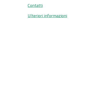
Contatti
Ulteriori informazioni