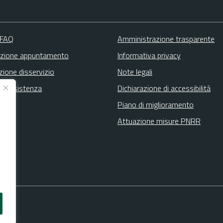
 FAQ
Amministrazione trasparente
zione appuntamento
Informativa privacy
zione disservizio
Note legali
ta assistenza
Dichiarazione di accessibilità
Piano di miglioramento
Attuazione misure PNRR