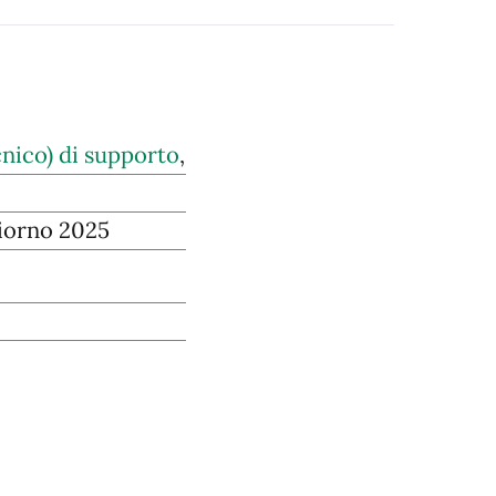
nico) di supporto
,
iorno 2025