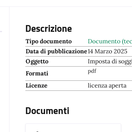
Descrizione
Tipo documento
Documento (tec
Data di pubblicazione
14 Marzo 2025
Oggetto
Imposta di sogg
pdf
Formati
Licenze
licenza aperta
Documenti