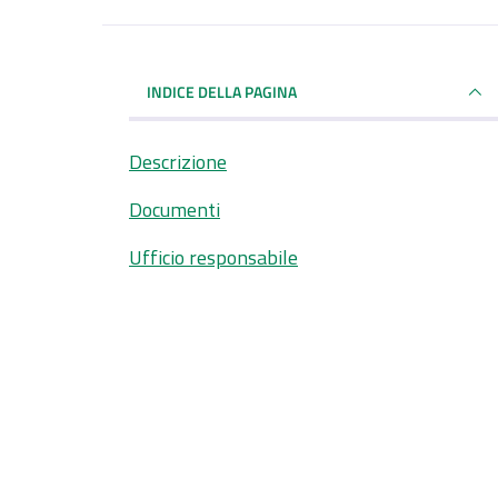
INDICE DELLA PAGINA
Descrizione
Documenti
Ufficio responsabile