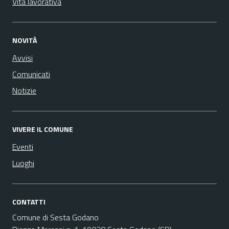
Vita lavorativa
NOVITÀ
Avvisi
Comunicati
Notizie
VIVERE IL COMUNE
Eventi
Luoghi
CONTATTI
Comune di Sesta Godano