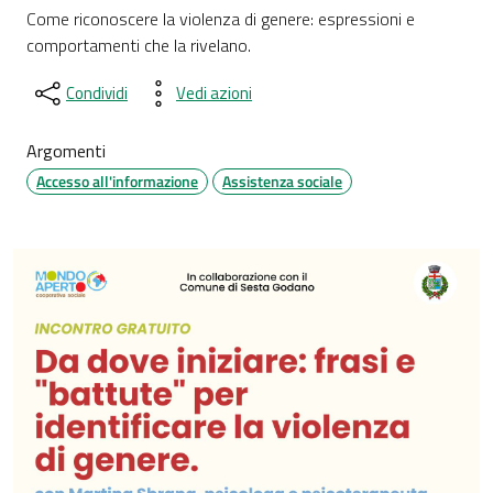
Come riconoscere la violenza di genere: espressioni e
comportamenti che la rivelano.
Condividi
Vedi azioni
Argomenti
Accesso all'informazione
Assistenza sociale