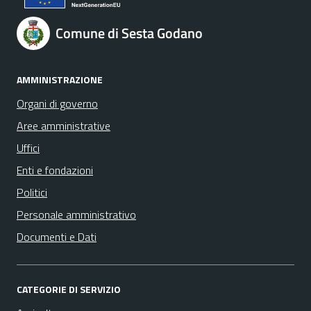
Comune di Sesta Godano
AMMINISTRAZIONE
Organi di governo
Aree amministrative
Uffici
Enti e fondazioni
Politici
Personale amministrativo
Documenti e Dati
CATEGORIE DI SERVIZIO