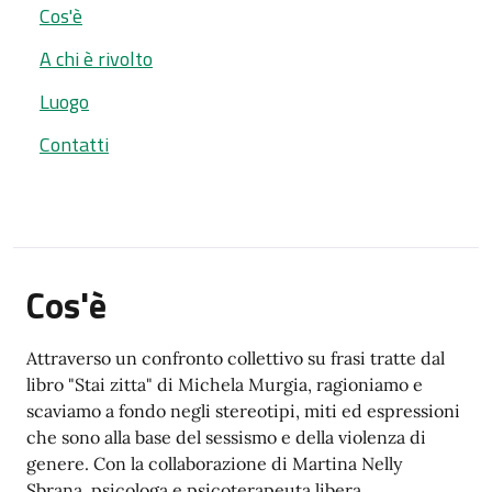
Cos'è
A chi è rivolto
Luogo
Contatti
Cos'è
Attraverso un confronto collettivo su frasi tratte dal
libro "Stai zitta" di Michela Murgia, ragioniamo e
scaviamo a fondo negli stereotipi, miti ed espressioni
che sono alla base del sessismo e della violenza di
genere. Con la collaborazione di Martina Nelly
Sbrana, psicologa e psicoterapeuta libera