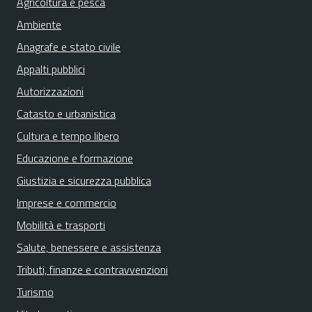
Agricoltura e pesca
Ambiente
Anagrafe e stato civile
Appalti pubblici
Autorizzazioni
Catasto e urbanistica
Cultura e tempo libero
Educazione e formazione
Giustizia e sicurezza pubblica
Imprese e commercio
Mobilità e trasporti
Salute, benessere e assistenza
Tributi, finanze e contravvenzioni
Turismo