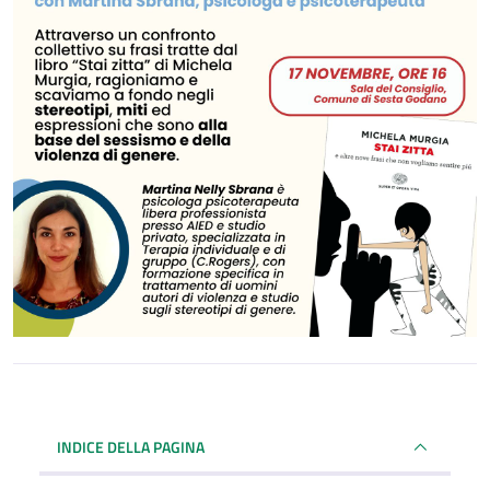
INDICE DELLA PAGINA