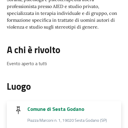
professionista presso AIED e studio privato,
specializzata in terapia individuale e di gruppo, con
formazione specifica in trattate di uomini autori di
violenza e studio sugli stereotipi di genere.
A chi è rivolto
Evento aperto a tutti
Luogo
Comune di Sesta Godano
Piazza Marconi n. 1, 19020 Sesta Godano (SP)