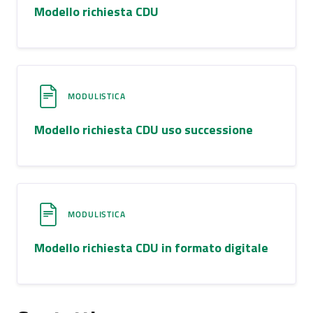
Modello richiesta CDU
MODULISTICA
Modello richiesta CDU uso successione
MODULISTICA
Modello richiesta CDU in formato digitale