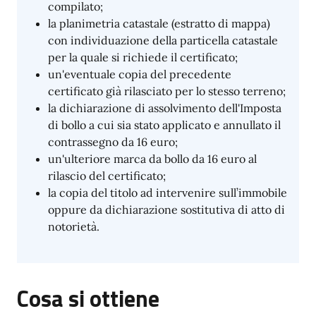
compilato;
la planimetria catastale (estratto di mappa)
con individuazione della particella catastale
per la quale si richiede il certificato;
un'eventuale copia del precedente
certificato già rilasciato per lo stesso terreno;
la dichiarazione di assolvimento dell'Imposta
di bollo a cui sia stato applicato e annullato il
contrassegno da 16 euro;
un'ulteriore marca da bollo da 16 euro al
rilascio del certificato;
la copia del titolo ad intervenire sull’immobile
oppure da dichiarazione sostitutiva di atto di
notorietà.
Cosa si ottiene