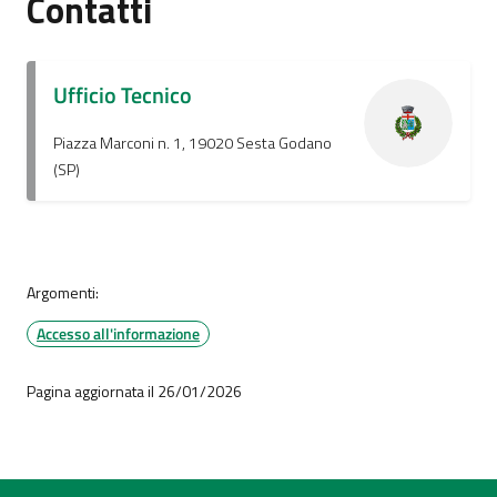
Contatti
Ufficio Tecnico
Piazza Marconi n. 1, 19020 Sesta Godano
(SP)
Argomenti:
Accesso all'informazione
Pagina aggiornata il 26/01/2026