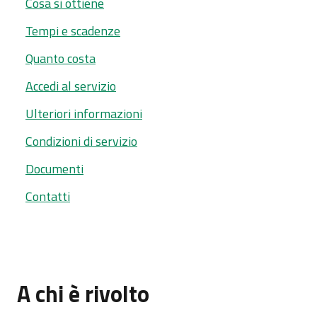
Cosa si ottiene
Tempi e scadenze
Quanto costa
Accedi al servizio
Ulteriori informazioni
Condizioni di servizio
Documenti
Contatti
A chi è rivolto