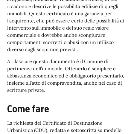
ricadono e descrive le possibilità edilizie di quegli
immobili. Questo certificato è una garanzia per
l'acquirente, che può essere certo delle possibilità di
intervento sull'immobile e del suo reale valore
commerciale e dovrebbe anche scongiurare
comportamenti scorretti o abusi con un utilizzo
diverso dagli scopi non previsti.
A rilasciare questo documento è il Comune di
pertinenza dell’immobile. Ottenerlo è semplice e
abbastanza economico ed è obbligatorio presentarlo,
insieme all’atto di compravendita, anche nel caso di
scritture private.
Come fare
La richiesta del Certificato di Destinazione
Urbanistica (CDU), redatta e sottoscritta su modello