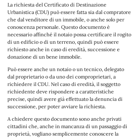
La richiesta del Certificato di Destinazione
Urbanistica (CDU) può essere fatta sia dal compratore
che dal venditore di un immobile, o anche solo per
conoscenza personale. Questo documento è
necessario affinché il notaio possa certificare il rogito
di un edificio o di un terreno, quindi può essere
richiesto anche in caso di eredità, successione e
donazione di un bene immobile.
Può essere anche un notaio o un tecnico, delegato
dal proprietario o da uno dei comproprietari, a
richiedere il CDU. Nel caso di eredità, il soggetto
richiedente deve rispondere a caratteristiche
precise, quindi avere già effettuato la denuncia di
successione, per poter avviare la richiesta.
A chiedere questo documento sono anche privati
cittadini che, anche in mancanza di un passaggio di
proprietà, vogliano semplicemente conoscere la