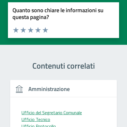
Quanto sono chiare le informazioni su
questa pagina?
Valuta 1 stelle su 5
Valuta 2 stelle su 5
Valuta 3 stelle su 5
Valuta 4 stelle su 5
Valuta 5 stelle su 5
Contenuti correlati
Amministrazione
Ufficio del Segretario Comunale
Ufficio Tecnico
Ufficio Protocollo