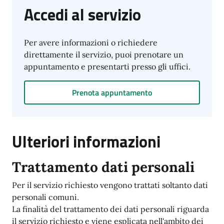
Accedi al servizio
Per avere informazioni o richiedere
direttamente il servizio, puoi prenotare un
appuntamento e presentarti presso gli uffici.
Prenota appuntamento
Ulteriori informazioni
Trattamento dati personali
Per il servizio richiesto vengono trattati soltanto dati
personali comuni.
La finalità del trattamento dei dati personali riguarda
il servizio richiesto e viene esplicata nell'ambito dei