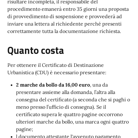
risultare incompleta, il responsabile del
procedimento emanerà entro 35 giorni una proposta
di provvedimento di sospensione e provvederà ad
inviare una lettera al richiedente perché presenti
correttamente tutta la documentazione richiesta.
Quanto costa
Per ottenere il Certificato di Destinazione
Urbanistica (CDU) è necessario presentare:
2 marche da bollo da 16,00 euro
, una da
presentare assieme alla domanda, l’altra alla
consegna del certificato (a seconda che si paghi o
meno presso l’ufficio di consegna). Se il
certificato supera le quattro pagine occorrono
ulteriori marche da bollo, una marca ogni quattro
pagine;
l documento attestante l'avvenuto pagamento