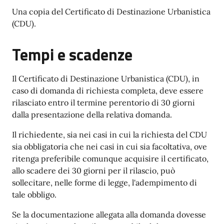
Una copia del Certificato di Destinazione Urbanistica
(CDU).
Tempi e scadenze
Il Certificato di Destinazione Urbanistica (CDU), in
caso di domanda di richiesta completa, deve essere
rilasciato entro il termine perentorio di 30 giorni
dalla presentazione della relativa domanda.
Il richiedente, sia nei casi in cui la richiesta del CDU
sia obbligatoria che nei casi in cui sia facoltativa, ove
ritenga preferibile comunque acquisire il certificato,
allo scadere dei 30 giorni per il rilascio, può
sollecitare, nelle forme di legge, l'adempimento di
tale obbligo.
Se la documentazione allegata alla domanda dovesse