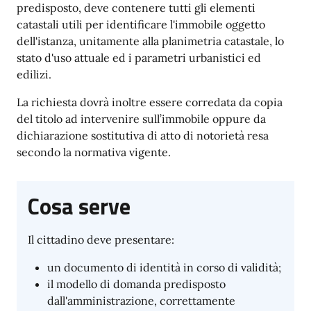
predisposto, deve contenere tutti gli elementi
catastali utili per identificare l'immobile oggetto
dell'istanza, unitamente alla planimetria catastale, lo
stato d'uso attuale ed i parametri urbanistici ed
edilizi.
La richiesta dovrà inoltre essere corredata da copia
del titolo ad intervenire sull’immobile oppure da
dichiarazione sostitutiva di atto di notorietà resa
secondo la normativa vigente.
Cosa serve
Il cittadino deve presentare:
un documento di identità in corso di validità;
il modello di domanda predisposto
dall'amministrazione, correttamente