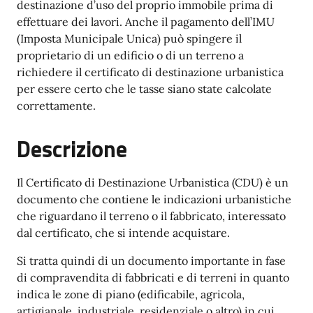
destinazione d’uso del proprio immobile prima di
effettuare dei lavori. Anche il pagamento dell’IMU
(Imposta Municipale Unica) può spingere il
proprietario di un edificio o di un terreno a
richiedere il certificato di destinazione urbanistica
per essere certo che le tasse siano state calcolate
correttamente.
Descrizione
Il Certificato di Destinazione Urbanistica (CDU) è un
documento che contiene le indicazioni urbanistiche
che riguardano il terreno o il fabbricato, interessato
dal certificato, che si intende acquistare.
Si tratta quindi di un documento importante in fase
di compravendita di fabbricati e di terreni in quanto
indica le zone di piano (edificabile, agricola,
artigianale, industriale, residenziale o altro) in cui