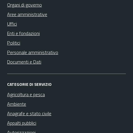
Organi di governo
Aree amministrative
Uffici
Enti e fondazioni
Politici
Personale amministrativo
Documenti e Dati
CATEGORIE DI SERVIZIO
Agricoltura e pesca
Ambiente
Anagrafe e stato civile
Appalti pubblici
Autorizzazioni