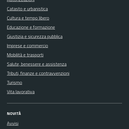
Catasto e urbanistica
Cultura e tempo libero
Educazione e formazione
Giustizia e sicurezza pubblica
Imprese e commercio
Mobilità e trasporti
Salute, benessere e assistenza
Tributi, finanze e contravvenzioni
Turismo
Vita lavorativa
NOVITÀ
Avvisi