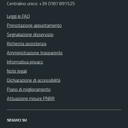
Centralino unico: +39 0187 891525
Leggi le FAQ
Prenotazione appuntamento
Segnalazione disservizio
Richiesta assistenza
Amministrazione trasparente
Informativa privacy
Note legali
Dichiarazione di accessibilità
Piano di miglioramento
Attuazione misure PNRR
SEGUICI SU