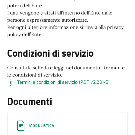
poteri dell'Ente.
I dati vengono trattati all’interno dell’Ente dalle
persone espressamente autorizzate.
Per ogni ulteriore informazione si rinvia alla privacy
policy dell’Ente.
Condizioni di servizio
Consulta la scheda e leggi nel documento i termini e
le condizioni di servizio.
Termini e condizioni di servizio (PDF 72.20 kB)
Documenti
MODULISTICA