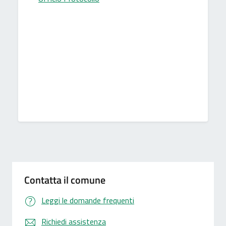
Contatta il comune
Leggi le domande frequenti
Richiedi assistenza