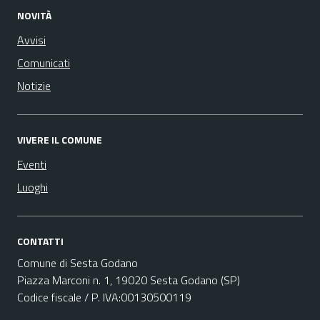
NOVITÀ
Avvisi
Comunicati
Notizie
VIVERE IL COMUNE
Eventi
Luoghi
CONTATTI
Comune di Sesta Godano
Piazza Marconi n. 1, 19020 Sesta Godano (SP)
Codice fiscale / P. IVA:00130500119