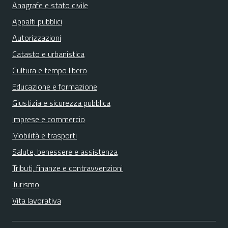
Anagrafe e stato civile
Appalti pubblici
Autorizzazioni
Catasto e urbanistica
Cultura e tempo libero
Educazione e formazione
Giustizia e sicurezza pubblica
Imprese e commercio
Mobilità e trasporti
Salute, benessere e assistenza
Tributi, finanze e contravvenzioni
Turismo
Vita lavorativa