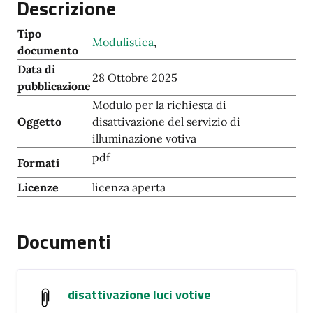
Descrizione
Tipo
Modulistica
,
documento
Data di
28 Ottobre 2025
pubblicazione
Modulo per la richiesta di
Oggetto
disattivazione del servizio di
illuminazione votiva
pdf
Formati
Licenze
licenza aperta
Documenti
disattivazione luci votive