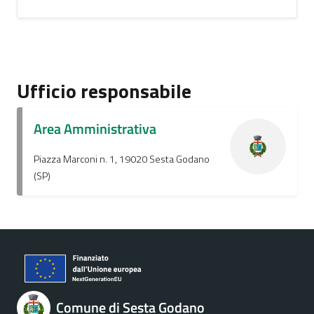
Ufficio responsabile
Area Amministrativa
Piazza Marconi n. 1, 19020 Sesta Godano
(SP)
Comune di Sesta Godano