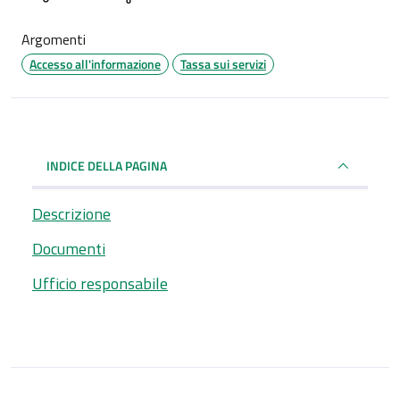
Argomenti
Accesso all'informazione
Tassa sui servizi
INDICE DELLA PAGINA
Descrizione
Documenti
Ufficio responsabile