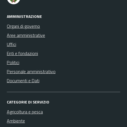
AMMINISTRAZIONE
Organi di governo
Aree amministrative
Uffici
Enti e fondazioni
Politici
Personale amministrativo
Documenti e Dati
CATEGORIE DI SERVIZIO
Agricoltura e pesca
Ambiente