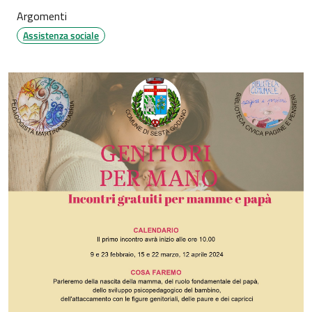
Argomenti
Assistenza sociale