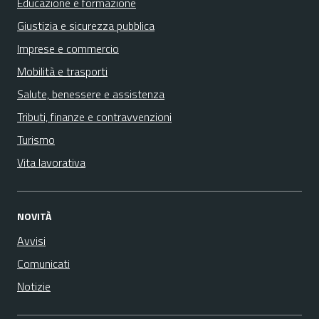
Educazione e formazione
Giustizia e sicurezza pubblica
Imprese e commercio
Mobilità e trasporti
Salute, benessere e assistenza
Tributi, finanze e contravvenzioni
Turismo
Vita lavorativa
NOVITÀ
Avvisi
Comunicati
Notizie