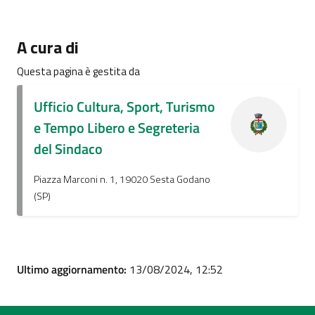
A cura di
Questa pagina è gestita da
Ufficio Cultura, Sport, Turismo
e Tempo Libero e Segreteria
del Sindaco
Piazza Marconi n. 1, 19020 Sesta Godano
(SP)
Ultimo aggiornamento:
13/08/2024, 12:52