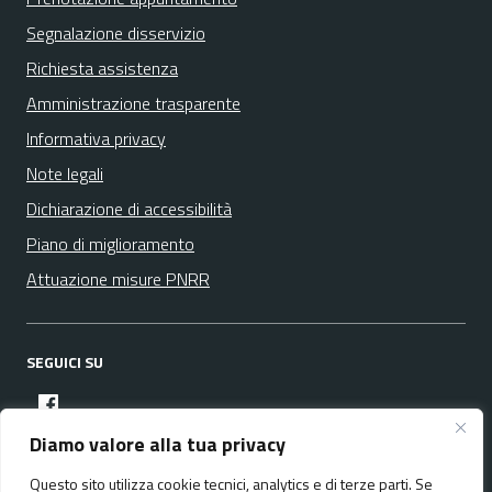
Segnalazione disservizio
Richiesta assistenza
Amministrazione trasparente
Informativa privacy
Note legali
Dichiarazione di accessibilità
Piano di miglioramento
Attuazione misure PNRR
SEGUICI SU
facebook
Diamo valore alla tua privacy
Questo sito utilizza cookie tecnici, analytics e di terze parti. Se