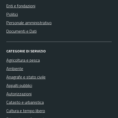
Enti e fondazioni
Politici
Personale amministrativo
Documenti e Dati
CATEGORIE DI SERVIZIO
Agricoltura e pesca
Ambiente
Anagrafe e stato civile
Appalti pubblici
Autorizzazioni
Catasto e urbanistica
Cultura e tempo libero