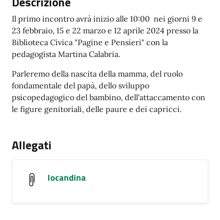
Descrizione
Il primo incontro avrà inizio alle 10:00 nei giorni 9 e
23 febbraio, 15 e 22 marzo e 12 aprile 2024 presso la
Biblioteca Civica "Pagine e Pensieri" con la
pedagogista Martina Calabria.
Parleremo della nascita della mamma, del ruolo
fondamentale del papà, dello sviluppo
psicopedagogico del bambino, dell'attaccamento con
le figure genitoriali, delle paure e dei capricci.
Allegati
locandina