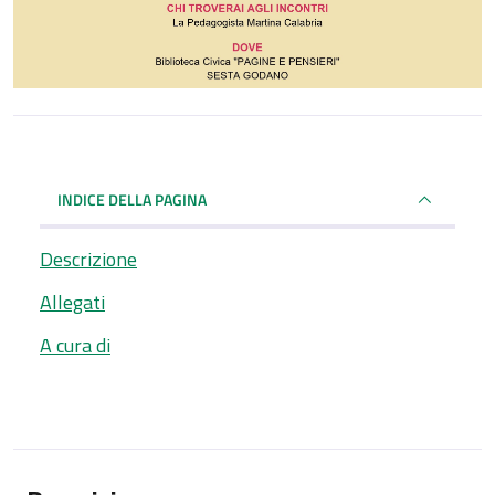
INDICE DELLA PAGINA
Descrizione
Allegati
A cura di