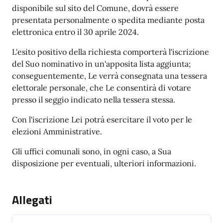
disponibile sul sito del Comune, dovrà essere
presentata personalmente o spedita mediante posta
elettronica entro il 30 aprile 2024.
L'esito positivo della richiesta comporterà l'iscrizione
del Suo nominativo in un'apposita lista aggiunta;
conseguentemente, Le verrà consegnata una tessera
elettorale personale, che Le consentirà di votare
presso il seggio indicato nella tessera stessa.
Con l'iscrizione Lei potrà esercitare il voto per le
elezioni Amministrative.
Gli uffici comunali sono, in ogni caso, a Sua
disposizione per eventuali, ulteriori informazioni.
Allegati