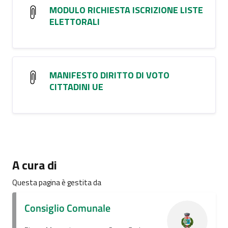
MODULO RICHIESTA ISCRIZIONE LISTE
ELETTORALI
MANIFESTO DIRITTO DI VOTO
CITTADINI UE
A cura di
Questa pagina è gestita da
Consiglio Comunale