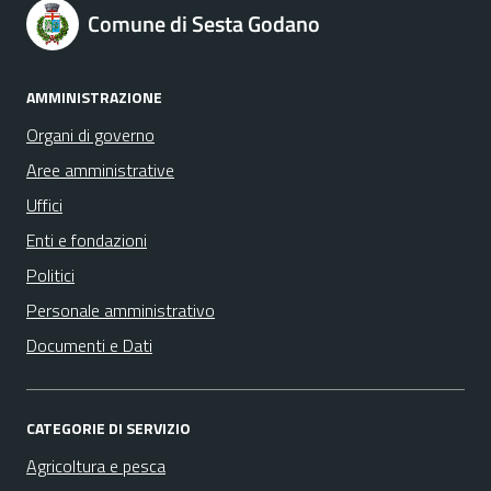
Comune di Sesta Godano
AMMINISTRAZIONE
Organi di governo
Aree amministrative
Uffici
Enti e fondazioni
Politici
Personale amministrativo
Documenti e Dati
CATEGORIE DI SERVIZIO
Agricoltura e pesca