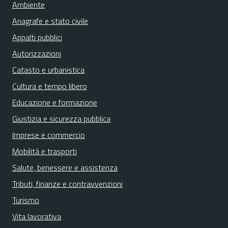
Ambiente
Anagrafe e stato civile
Appalti pubblici
Autorizzazioni
Catasto e urbanistica
Cultura e tempo libero
Educazione e formazione
Giustizia e sicurezza pubblica
Imprese e commercio
Mobilità e trasporti
Salute, benessere e assistenza
Tributi, finanze e contravvenzioni
Turismo
Vita lavorativa