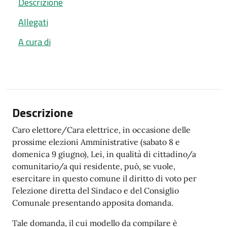
Descrizione
Allegati
A cura di
Descrizione
Caro elettore/Cara elettrice, in occasione delle
prossime elezioni Amministrative (sabato 8 e
domenica 9 giugno), Lei, in qualità di cittadino/a
comunitario/a qui residente, può, se vuole,
esercitare in questo comune il diritto di voto per
l’elezione diretta del Sindaco e del Consiglio
Comunale presentando apposita domanda.
Tale domanda, il cui modello da compilare è