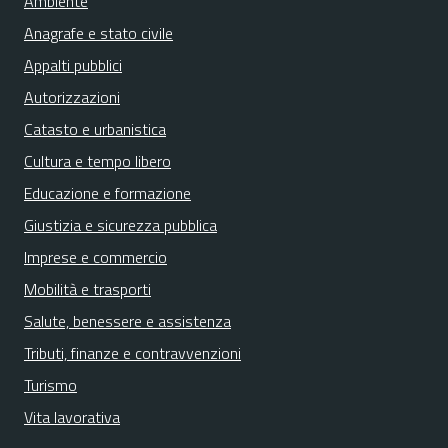
Ambiente
Anagrafe e stato civile
Appalti pubblici
Autorizzazioni
Catasto e urbanistica
Cultura e tempo libero
Educazione e formazione
Giustizia e sicurezza pubblica
Imprese e commercio
Mobilità e trasporti
Salute, benessere e assistenza
Tributi, finanze e contravvenzioni
Turismo
Vita lavorativa