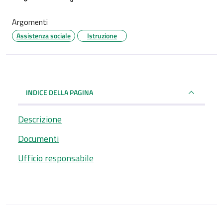
Argomenti
Assistenza sociale
Istruzione
INDICE DELLA PAGINA
Descrizione
Documenti
Ufficio responsabile