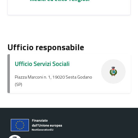
Ufficio responsabile
Ufficio Servizi Sociali
Piazza Marconi n. 1, 19020 Sesta Godano
(SP)