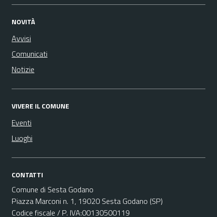
NOVITÀ
Avvisi
Comunicati
Notizie
VIVERE IL COMUNE
Eventi
Luoghi
CONTATTI
Comune di Sesta Godano
Piazza Marconi n. 1, 19020 Sesta Godano (SP)
Codice fiscale / P. IVA:00130500119