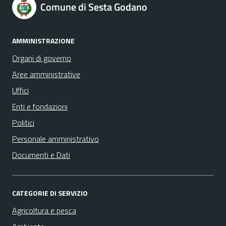
Comune di Sesta Godano
AMMINISTRAZIONE
Organi di governo
Aree amministrative
Uffici
Enti e fondazioni
Politici
Personale amministrativo
Documenti e Dati
CATEGORIE DI SERVIZIO
Agricoltura e pesca