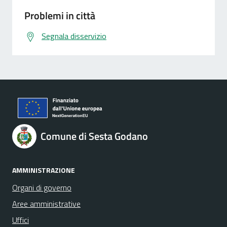
Problemi in città
Segnala disservizio
Comune di Sesta Godano
AMMINISTRAZIONE
Organi di governo
Aree amministrative
Uffici