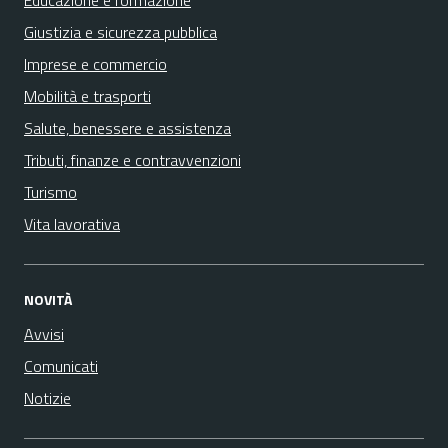
Educazione e formazione
Giustizia e sicurezza pubblica
Imprese e commercio
Mobilità e trasporti
Salute, benessere e assistenza
Tributi, finanze e contravvenzioni
Turismo
Vita lavorativa
NOVITÀ
Avvisi
Comunicati
Notizie