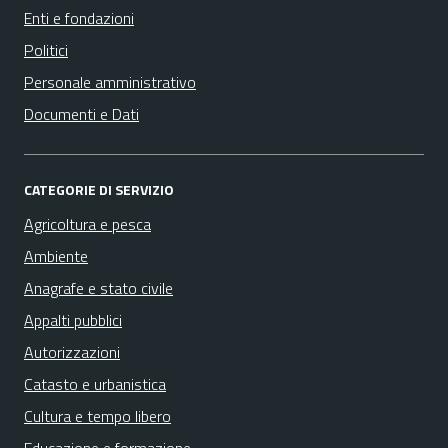
Enti e fondazioni
Politici
Personale amministrativo
Documenti e Dati
CATEGORIE DI SERVIZIO
Agricoltura e pesca
Ambiente
Anagrafe e stato civile
Appalti pubblici
Autorizzazioni
Catasto e urbanistica
Cultura e tempo libero