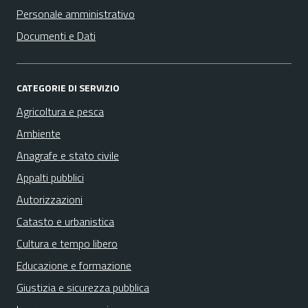
Personale amministrativo
Documenti e Dati
CATEGORIE DI SERVIZIO
Agricoltura e pesca
Ambiente
Anagrafe e stato civile
Appalti pubblici
Autorizzazioni
Catasto e urbanistica
Cultura e tempo libero
Educazione e formazione
Giustizia e sicurezza pubblica