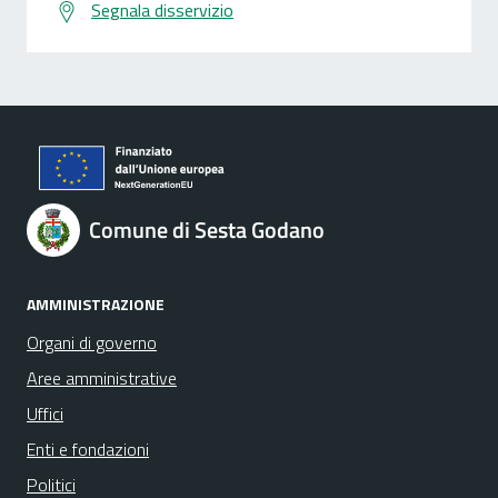
Segnala disservizio
Comune di Sesta Godano
AMMINISTRAZIONE
Organi di governo
Aree amministrative
Uffici
Enti e fondazioni
Politici