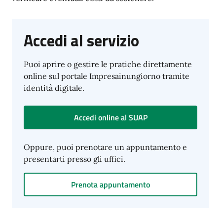
Accedi al servizio
Puoi aprire o gestire le pratiche direttamente
online sul portale Impresainungiorno tramite
identità digitale.
Accedi online al SUAP
Oppure, puoi prenotare un appuntamento e
presentarti presso gli uffici.
Prenota appuntamento