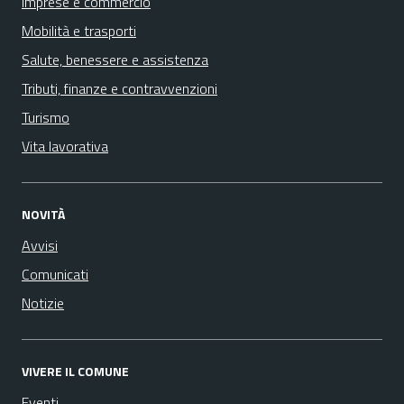
Imprese e commercio
Mobilità e trasporti
Salute, benessere e assistenza
Tributi, finanze e contravvenzioni
Turismo
Vita lavorativa
NOVITÀ
Avvisi
Comunicati
Notizie
VIVERE IL COMUNE
Eventi