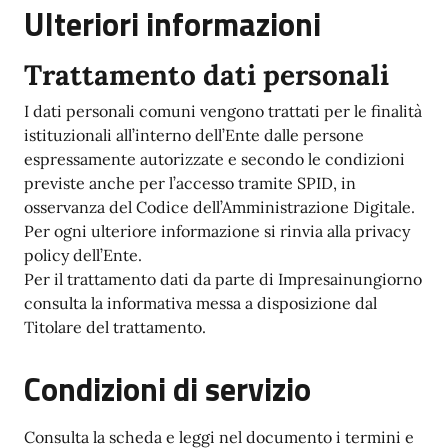
Ulteriori informazioni
Trattamento dati personali
I dati personali comuni vengono trattati per le finalità
istituzionali all’interno dell’Ente dalle persone
espressamente autorizzate e secondo le condizioni
previste anche per l’accesso tramite SPID, in
osservanza del Codice dell’Amministrazione Digitale.
Per ogni ulteriore informazione si rinvia alla privacy
policy dell’Ente.
Per il trattamento dati da parte di Impresainungiorno
consulta la informativa messa a disposizione dal
Titolare del trattamento.
Condizioni di servizio
Consulta la scheda e leggi nel documento i termini e