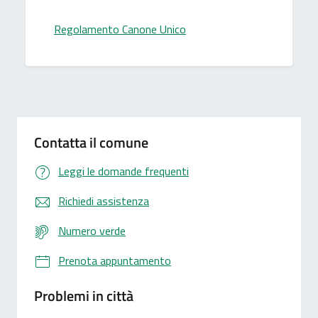
Regolamento Canone Unico
Contatta il comune
Leggi le domande frequenti
Richiedi assistenza
Numero verde
Prenota appuntamento
Problemi in città