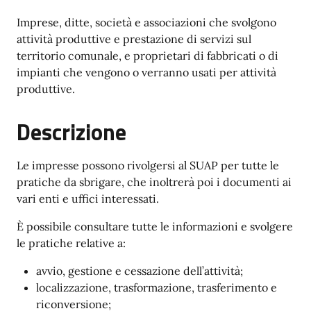
Imprese, ditte, società e associazioni che svolgono
attività produttive e prestazione di servizi sul
territorio comunale, e proprietari di fabbricati o di
impianti che vengono o verranno usati per attività
produttive.
Descrizione
Le impresse possono rivolgersi al SUAP per tutte le
pratiche da sbrigare, che inoltrerà poi i documenti ai
vari enti e uffici interessati.
È possibile consultare tutte le informazioni e svolgere
le pratiche relative a:
avvio, gestione e cessazione dell’attività;
localizzazione, trasformazione, trasferimento e
riconversione;