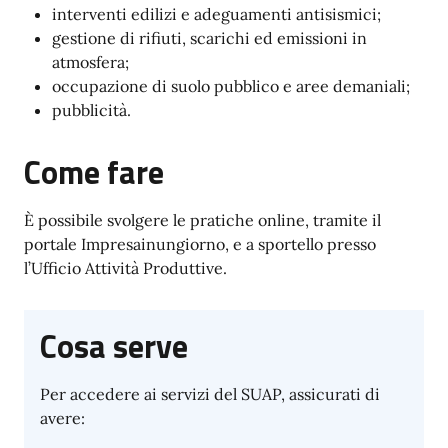
interventi edilizi e adeguamenti antisismici;
gestione di rifiuti, scarichi ed emissioni in
atmosfera;
occupazione di suolo pubblico e aree demaniali;
pubblicità.
Come fare
È possibile svolgere le pratiche online, tramite il
portale Impresainungiorno, e a sportello presso
l’Ufficio Attività Produttive.
Cosa serve
Per accedere ai servizi del SUAP, assicurati di
avere: