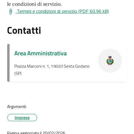
le condizioni di servizio.
Termini e condizioni di servizio (PDF 60.96 kB)
Contatti
Area Amministrativa
Piazza Marconi n. 1, 19020 Sesta Godano
(SP)
Argomenti:
Imprese
Pagina aggiornata il 20/02/2026