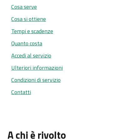
Cosa serve
Cosa si ottiene
Tempi e scadenze
Quanto costa
Accedi al servizio
Ulteriori informazioni
Condizioni di servizio
Contatti
A chi è rivolto