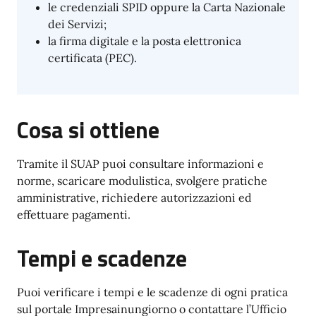
le credenziali SPID oppure la Carta Nazionale
dei Servizi;
la firma digitale e la posta elettronica
certificata (PEC).
Cosa si ottiene
Tramite il SUAP puoi consultare informazioni e
norme, scaricare modulistica, svolgere pratiche
amministrative, richiedere autorizzazioni ed
effettuare pagamenti.
Tempi e scadenze
Puoi verificare i tempi e le scadenze di ogni pratica
sul portale Impresainungiorno o contattare l’Ufficio