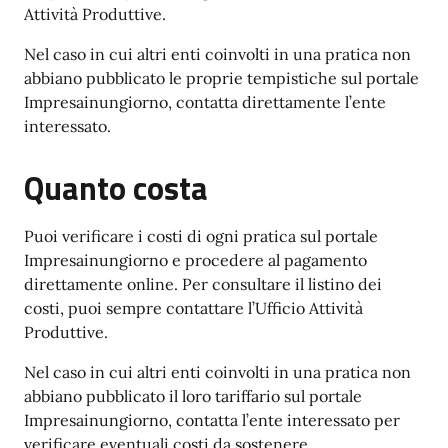
Attività Produttive.
Nel caso in cui altri enti coinvolti in una pratica non
abbiano pubblicato le proprie tempistiche sul portale
Impresainungiorno, contatta direttamente l’ente
interessato.
Quanto costa
Puoi verificare i costi di ogni pratica sul portale
Impresainungiorno e procedere al pagamento
direttamente online. Per consultare il listino dei
costi, puoi sempre contattare l’Ufficio Attività
Produttive.
Nel caso in cui altri enti coinvolti in una pratica non
abbiano pubblicato il loro tariffario sul portale
Impresainungiorno, contatta l’ente interessato per
verificare eventuali costi da sostenere.