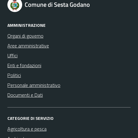
Comune di Sesta Godano
AMMINISTRAZIONE
Organi di governo
Aree amministrative
Uffici
Enti e fondazioni
Politici
Personale amministrativo
Documenti e Dati
CATEGORIE DI SERVIZIO
Agricoltura e pesca