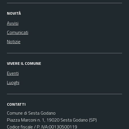
NOVITÀ
Avvisi
Comunicati
Notizie
VIVERE IL COMUNE
Eventi
Luoghi
CONTATTI
Comune di Sesta Godano
Piazza Marconi n. 1, 19020 Sesta Godano (SP)
Codice fiscale / P. IVA:00130500119