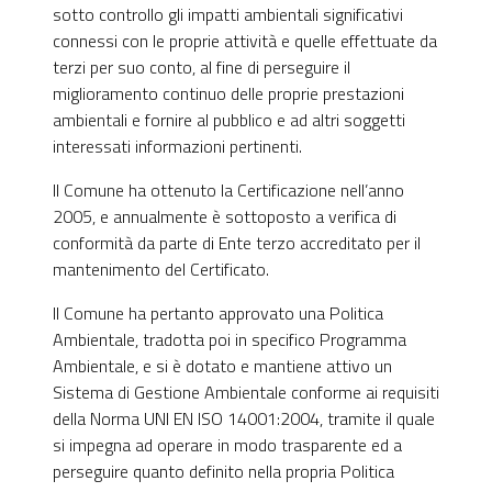
sotto controllo gli impatti ambientali significativi
connessi con le proprie attività e quelle effettuate da
terzi per suo conto, al fine di perseguire il
miglioramento continuo delle proprie prestazioni
ambientali e fornire al pubblico e ad altri soggetti
interessati informazioni pertinenti.
Il Comune ha ottenuto la Certificazione nell’anno
2005, e annualmente è sottoposto a verifica di
conformità da parte di Ente terzo accreditato per il
mantenimento del Certificato.
Il Comune ha pertanto approvato una Politica
Ambientale, tradotta poi in specifico Programma
Ambientale, e si è dotato e mantiene attivo un
Sistema di Gestione Ambientale conforme ai requisiti
della Norma UNI EN ISO 14001:2004, tramite il quale
si impegna ad operare in modo trasparente ed a
perseguire quanto definito nella propria Politica