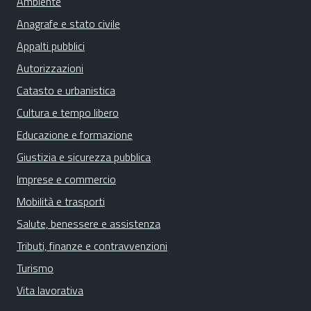
Ambiente
Anagrafe e stato civile
Appalti pubblici
Autorizzazioni
Catasto e urbanistica
Cultura e tempo libero
Educazione e formazione
Giustizia e sicurezza pubblica
Imprese e commercio
Mobilità e trasporti
Salute, benessere e assistenza
Tributi, finanze e contravvenzioni
Turismo
Vita lavorativa