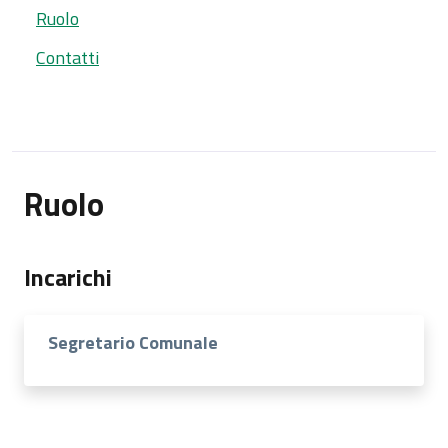
Ruolo
Contatti
Ruolo
Incarichi
Segretario Comunale