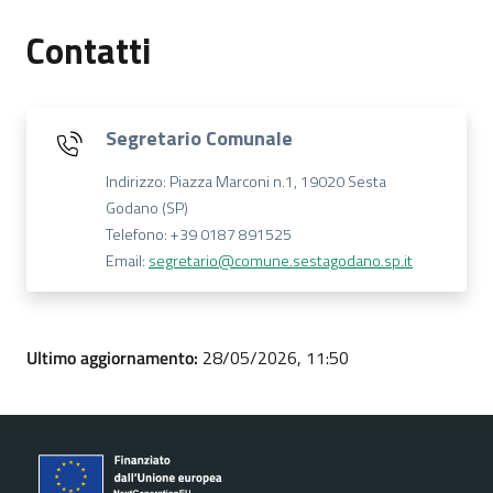
Contatti
Segretario Comunale
Indirizzo: Piazza Marconi n.1, 19020 Sesta
Godano (SP)
Telefono: +39 0187 891525
Email:
segretario@comune.sestagodano.sp.it
Ultimo aggiornamento:
28/05/2026, 11:50