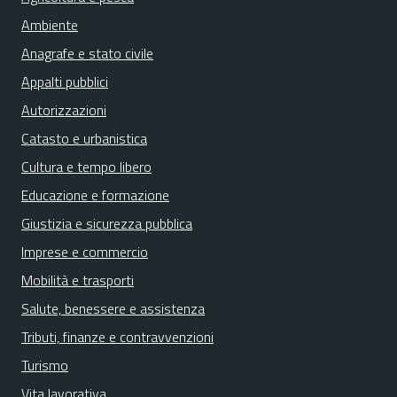
Ambiente
Anagrafe e stato civile
Appalti pubblici
Autorizzazioni
Catasto e urbanistica
Cultura e tempo libero
Educazione e formazione
Giustizia e sicurezza pubblica
Imprese e commercio
Mobilità e trasporti
Salute, benessere e assistenza
Tributi, finanze e contravvenzioni
Turismo
Vita lavorativa