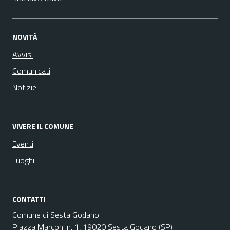
NOVITÀ
Avvisi
Comunicati
Notizie
VIVERE IL COMUNE
Eventi
Luoghi
CONTATTI
Comune di Sesta Godano
Piazza Marconi n. 1, 19020 Sesta Godano (SP)