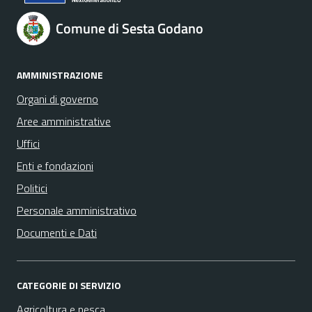
Comune di Sesta Godano
AMMINISTRAZIONE
Organi di governo
Aree amministrative
Uffici
Enti e fondazioni
Politici
Personale amministrativo
Documenti e Dati
CATEGORIE DI SERVIZIO
Agricoltura e pesca