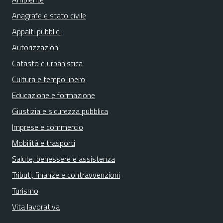
Anagrafe e stato civile
Appalti pubblici
Autorizzazioni
Catasto e urbanistica
Cultura e tempo libero
Educazione e formazione
Giustizia e sicurezza pubblica
Imprese e commercio
Mobilità e trasporti
Salute, benessere e assistenza
Tributi, finanze e contravvenzioni
Turismo
Vita lavorativa