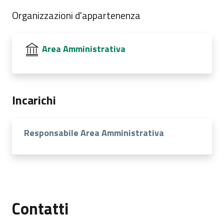
Organizzazioni d'appartenenza
Area Amministrativa
Incarichi
Responsabile Area Amministrativa
Contatti