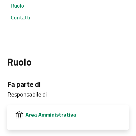
Ruolo
Contatti
Ruolo
Fa parte di
Responsabile di
Area Amministrativa