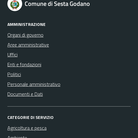
Comune di Sesta Godano
AMMINISTRAZIONE
Organi di governo
Aree amministrative
Uffici
Enti e fondazioni
Politici
Personale amministrativo
Documenti e Dati
CATEGORIE DI SERVIZIO
Agricoltura e pesca
Ambiente