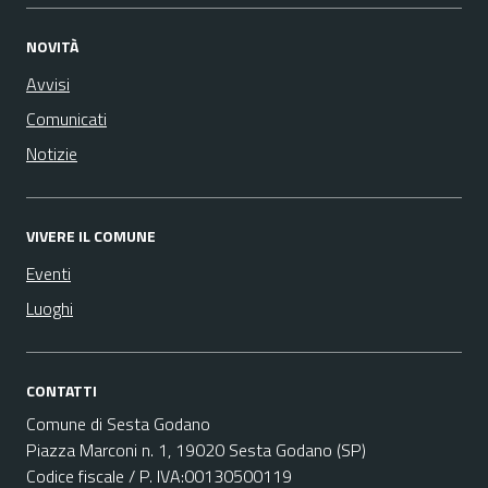
NOVITÀ
Avvisi
Comunicati
Notizie
VIVERE IL COMUNE
Eventi
Luoghi
CONTATTI
Comune di Sesta Godano
Piazza Marconi n. 1, 19020 Sesta Godano (SP)
Codice fiscale / P. IVA:00130500119