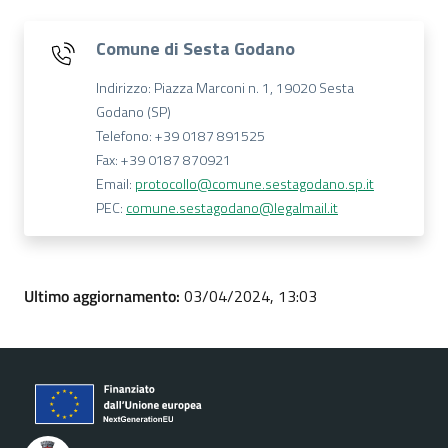
Comune di Sesta Godano
Indirizzo: Piazza Marconi n. 1, 19020 Sesta
Godano (SP)
Telefono: +39 0187 891525
Fax: +39 0187 870921
Email:
protocollo@comune.sestagodano.sp.it
PEC:
comune.sestagodano@legalmail.it
Ultimo aggiornamento:
03/04/2024, 13:03