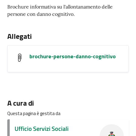
Brochure informativa su l'allontanamento delle
persone con danno cognitivo.
Allegati
brochure-persone-danno-cognitivo
A cura di
Questa pagina è gestita da
Ufficio Servizi Sociali