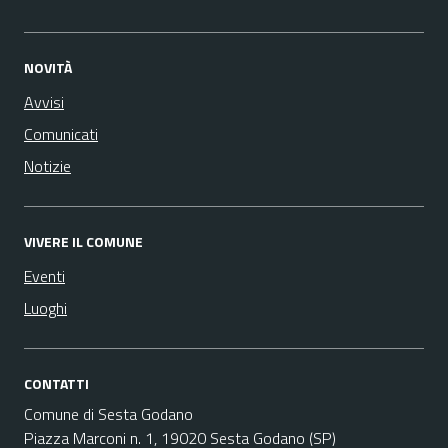
NOVITÀ
Avvisi
Comunicati
Notizie
VIVERE IL COMUNE
Eventi
Luoghi
CONTATTI
Comune di Sesta Godano
Piazza Marconi n. 1, 19020 Sesta Godano (SP)