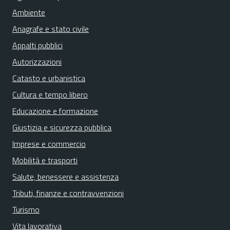
Ambiente
Anagrafe e stato civile
Appalti pubblici
Autorizzazioni
Catasto e urbanistica
Cultura e tempo libero
Educazione e formazione
Giustizia e sicurezza pubblica
Imprese e commercio
Mobilità e trasporti
Salute, benessere e assistenza
Tributi, finanze e contravvenzioni
Turismo
Vita lavorativa