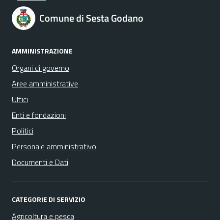
Comune di Sesta Godano
AMMINISTRAZIONE
Organi di governo
Aree amministrative
Uffici
Enti e fondazioni
Politici
Personale amministrativo
Documenti e Dati
CATEGORIE DI SERVIZIO
Agricoltura e pesca