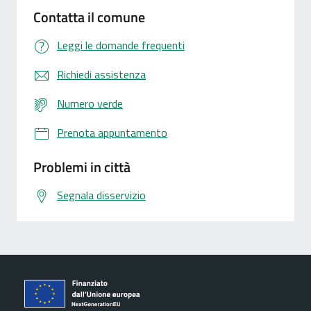
Contatta il comune
Leggi le domande frequenti
Richiedi assistenza
Numero verde
Prenota appuntamento
Problemi in città
Segnala disservizio