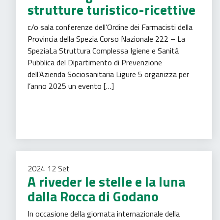
strutture turistico-ricettive
c/o sala conferenze dell’Ordine dei Farmacisti della
Provincia della Spezia Corso Nazionale 222 – La
SpeziaLa Struttura Complessa Igiene e Sanità
Pubblica del Dipartimento di Prevenzione
dell’Azienda Sociosanitaria Ligure 5 organizza per
l’anno 2025 un evento […]
Igiene pubblica
Turismo
2024
12
Set
A riveder le stelle e la luna
dalla Rocca di Godano
In occasione della giornata internazionale della