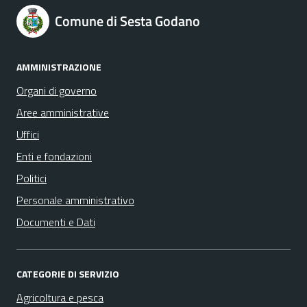
Comune di Sesta Godano
AMMINISTRAZIONE
Organi di governo
Aree amministrative
Uffici
Enti e fondazioni
Politici
Personale amministrativo
Documenti e Dati
CATEGORIE DI SERVIZIO
Agricoltura e pesca