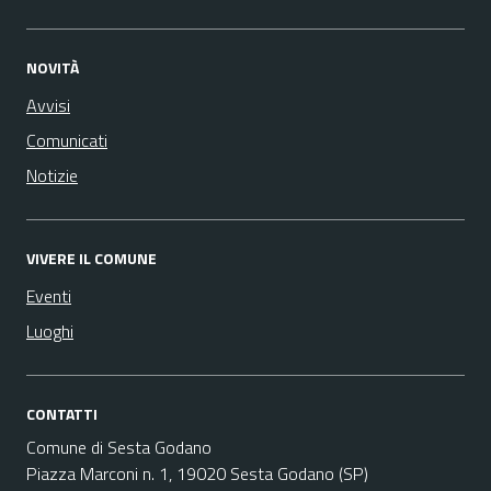
NOVITÀ
Avvisi
Comunicati
Notizie
VIVERE IL COMUNE
Eventi
Luoghi
CONTATTI
Comune di Sesta Godano
Piazza Marconi n. 1, 19020 Sesta Godano (SP)