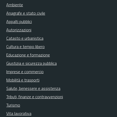
Ambiente
Anagrafe e stato civile
Appalti pubblici
Autorizzazioni
Catasto e urbanistica
Cultura e tempo libero
Educazione e formazione
Giustizia e sicurezza pubblica
Imprese e commercio
Mobilità e trasporti
Salute, benessere e assistenza
Tributi, finanze e contravvenzioni
Turismo
Vita lavorativa